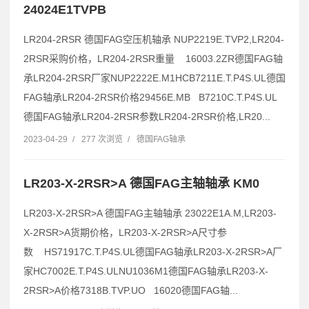
24024E1TVPB
LR204-2RSR 德国FAG空压机轴承 NUP2219E.TVP2,LR204-
2RSR采购价格，LR204-2RSR重量 16003.2ZR德国FAG轴
承LR204-2RSR厂家NUP2222E.M1HCB7211E.T.P4S.UL德国
FAG轴承LR204-2RSR价格29456E.MB B7210C.T.P4S.UL
德国FAG轴承LR204-2RSR参数LR204-2RSR价格,LR20...
2023-04-29
/
277 次浏览
/
德国FAG轴承
LR203-X-2RSR>A 德国FAG主轴轴承 KM0
LR203-X-2RSR>A 德国FAG主轴轴承 23022E1A.M,LR203-
X-2RSR>A货期价格，LR203-X-2RSR>A尺寸参
数 HS71917C.T.P4S.UL德国FAG轴承LR203-X-2RSR>A厂
家HC7002E.T.P4S.ULNU1036M1德国FAG轴承LR203-X-
2RSR>A价格7318B.TVP.UO 16020德国FAG轴...