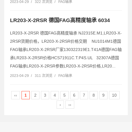
2023-04-29
/
322 次浏览
/
FAG轴承
LR203-X-2RSR 德国FAG高精度轴承 6034
LR203-X-2RSR 德国FAG高精度轴承 NJ2315E.M1,LR203-X-
2RSR货期价格，LR203-X-2RSR价格交期 NU1014M1德国
FAG轴承LR203-X-2RSR厂家130322319E1.T41A德国FAG轴
承LR203-X-2RSR价格HCS71911C.T.P4S.UL 32307A德国
FAG轴承LR203-X-2RSR参数LR203-X-2RSR价格,LR20...
2023-04-29
/
311 次浏览
/
FAG轴承
‹‹
1
2
3
4
5
6
7
8
9
10
›
››