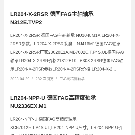
LR204-X-2RSR 德国FAG主轴轴承
N312E.TVP2
LR204-X-2RSR 德国FAG主轴轴承 NU1048M1A,LR204-X-
2RSR参数，LR204-X-2RSR采购 NJ416M1德国FAG轴承
LR204-X-2RSR厂家23028E1A.MB7002C.T.P4S.UL德国FAG
轴承LR204-X-2RSR价格21312E1K 6303.2RSR德国FAG轴
承LR204-X-2RSR参数LR204-X-2RSR价格,LR204-X-2...
2023-04-29
/
282 次浏览
/
FAG高精度轴承
LR204-NPP-U 德国FAG高精度轴承
NU2336EX.M1
LR204-NPP-U 德国FAG高精度轴承
XCB7012E.T.P4S.UL,LR204-NPP-U尺寸，LR204-NPP-U价