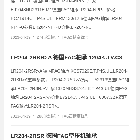
格 H2317德国FAG轴承LR204-NPP-U厂家
HJ1048NU2311E.M1德国FAG轴承LR204-NPP-U价格
HC71914C.T.P4S.UL FRM130/12,5德国FAG轴承LR204-
NPP-U参数LR204-NPP-U价格,LR204-N...
2023-04-29
/
274 次浏览
/
FAG高精度轴承
LR204-2RSR>A 德国FAG轴承 1204K.TV.C3
LR204-2RSR>A 德国FAG轴承 XCS7026E.T.P4S.UL,LR204-
2RSR>A重量参数，LR204-2RSR>A货期 52313德国FAG轴
承LR204-2RSR>A厂家1320MHSS7018E.T.P4S.UL德国FAG
轴承LR204-2RSR>A价格B7214C.T.P4S.UL 6007.2ZR德国
FAG轴承LR204-2RSR>...
2023-04-29
/
286 次浏览
/
FAG高精度轴承
LR204-2RSR 德国FAG空压机轴承