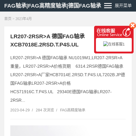
FAG轴承|FAG高精度轴承|德国FAG轴承
展开菜单
首页
> 2023年4月
LR207-2RSR>A 德国FAG轴承
XCB7018E.2RSD.T.P4S.UL
LR207-2RSR>A 德国FAG轴承 NU1019M1,LR207-2RSR>A
重量，LR207-2RSR>A价格货期 6314.2RSR德国FAG轴承
LR207-2RSR>A厂家HCB7014E.2RSD.T.P4S.UL7202B.JP德
国FAG轴承LR207-2RSR>A价格
HCS71916C.T.P4S.UL 29340E德国FAG轴承LR207-
2RSR...
2023-04-29
/
284 次浏览
/
FAG高精度轴承