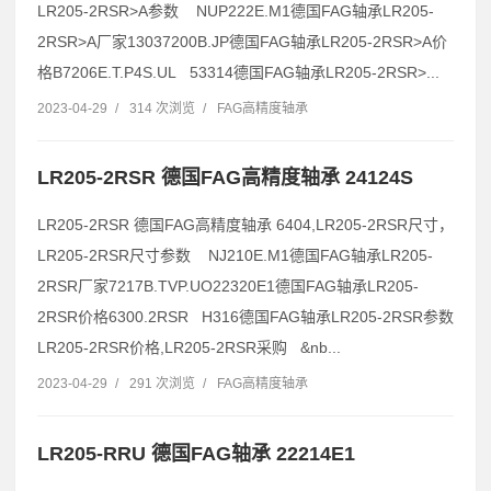
LR205-2RSR>A参数 NUP222E.M1德国FAG轴承LR205-
2RSR>A厂家13037200B.JP德国FAG轴承LR205-2RSR>A价
格B7206E.T.P4S.UL 53314德国FAG轴承LR205-2RSR>...
2023-04-29
/
314 次浏览
/
FAG高精度轴承
LR205-2RSR 德国FAG高精度轴承 24124S
LR205-2RSR 德国FAG高精度轴承 6404,LR205-2RSR尺寸，
LR205-2RSR尺寸参数 NJ210E.M1德国FAG轴承LR205-
2RSR厂家7217B.TVP.UO22320E1德国FAG轴承LR205-
2RSR价格6300.2RSR H316德国FAG轴承LR205-2RSR参数
LR205-2RSR价格,LR205-2RSR采购 &nb...
2023-04-29
/
291 次浏览
/
FAG高精度轴承
LR205-RRU 德国FAG轴承 22214E1