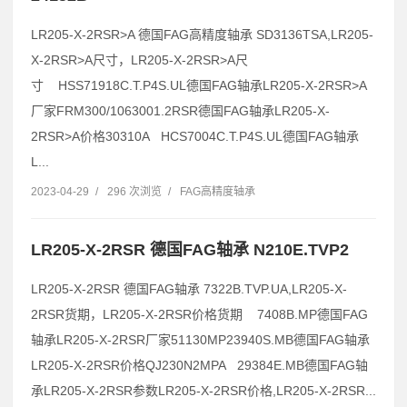
LR205-X-2RSR>A 德国FAG高精度轴承 SD3136TSA,LR205-
X-2RSR>A尺寸，LR205-X-2RSR>A尺
寸 HSS71918C.T.P4S.UL德国FAG轴承LR205-X-2RSR>A
厂家FRM300/1063001.2RSR德国FAG轴承LR205-X-
2RSR>A价格30310A HCS7004C.T.P4S.UL德国FAG轴承
L...
2023-04-29
/
296 次浏览
/
FAG高精度轴承
LR205-X-2RSR 德国FAG轴承 N210E.TVP2
LR205-X-2RSR 德国FAG轴承 7322B.TVP.UA,LR205-X-
2RSR货期，LR205-X-2RSR价格货期 7408B.MP德国FAG
轴承LR205-X-2RSR厂家51130MP23940S.MB德国FAG轴承
LR205-X-2RSR价格QJ230N2MPA 29384E.MB德国FAG轴
承LR205-X-2RSR参数LR205-X-2RSR价格,LR205-X-2RSR...