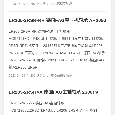
2023-04-29
/
297 次浏览
/
FAG高精度轴承
LR205-2RSR-RR 德国FAG空压机轴承 AH3056
LR205-2RSR-RR 德国FAG空压机轴承
HCS71916C.T.P4S.UL,LR205-2RSR-RR尺寸参数，LR205-
2RSR-RR价格交期 23132E1K.TVPB德国FAG轴承LR205-
2RSR-RR厂家QJ306TVPXCS7026E.T.P4S.UL德国FAG轴承
LR205-2RSR-RR价格NU305E.TVP2 24048B.MB德国FAG
轴承LR205-2RSR...
2023-04-29
/
286 次浏览
/
FAG高精度轴承
LR205-2RSR>A 德国FAG主轴轴承 2306TV
LR205-2RSR>A 德国FAG主轴轴承
HCB71908E.2RSD.T.P4S.UL,LR205-2RSR>A价格货期，