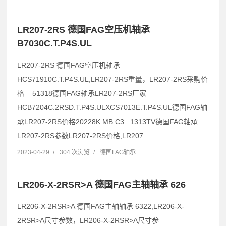
LR207-2RS 德国FAG空压机轴承
B7030C.T.P4S.UL
LR207-2RS 德国FAG空压机轴承
HCS71910C.T.P4S.UL,LR207-2RS重量，LR207-2RS采购价
格 51318德国FAG轴承LR207-2RS厂家
HCB7204C.2RSD.T.P4S.ULXCS7013E.T.P4S.UL德国FAG轴
承LR207-2RS价格20228K.MB.C3 1313TV德国FAG轴承
LR207-2RS参数LR207-2RS价格,LR207...
2023-04-29
/
304 次浏览
/
德国FAG轴承
LR206-X-2RSR>A 德国FAG主轴轴承 626
LR206-X-2RSR>A 德国FAG主轴轴承 6322,LR206-X-
2RSR>A尺寸参数，LR206-X-2RSR>A尺寸参