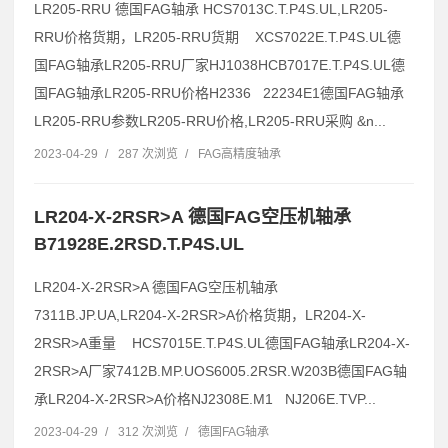
LR205-RRU 德国FAG轴承 HCS7013C.T.P4S.UL,LR205-
RRU价格货期，LR205-RRU货期 XCS7022E.T.P4S.UL德
国FAG轴承LR205-RRU厂家HJ1038HCB7017E.T.P4S.UL德
国FAG轴承LR205-RRU价格H2336 22234E1德国FAG轴承
LR205-RRU参数LR205-RRU价格,LR205-RRU采购 &n...
2023-04-29
/
287 次浏览
/
FAG高精度轴承
LR204-X-2RSR>A 德国FAG空压机轴承
B71928E.2RSD.T.P4S.UL
LR204-X-2RSR>A 德国FAG空压机轴承
7311B.JP.UA,LR204-X-2RSR>A价格货期，LR204-X-
2RSR>A重量 HCS7015E.T.P4S.UL德国FAG轴承LR204-X-
2RSR>A厂家7412B.MP.UOS6005.2RSR.W203B德国FAG轴
承LR204-X-2RSR>A价格NJ2308E.M1 NJ206E.TVP...
2023-04-29
/
312 次浏览
/
德国FAG轴承