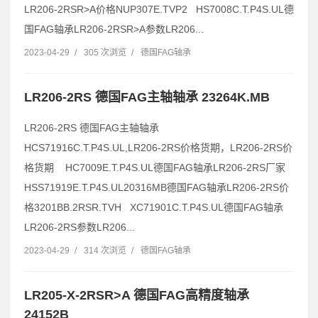
LR206-2RSR>A价格NUP307E.TVP2 HS7008C.T.P4S.UL德
国FAG轴承LR206-2RSR>A参数LR206...
2023-04-29
/
305 次浏览
/
德国FAG轴承
LR206-2RS 德国FAG主轴轴承 23264K.MB
LR206-2RS 德国FAG主轴轴承
HCS71916C.T.P4S.UL,LR206-2RS价格货期，LR206-2RS价
格货期 HC7009E.T.P4S.UL德国FAG轴承LR206-2RS厂家
HSS71919E.T.P4S.UL20316MB德国FAG轴承LR206-2RS价
格3201BB.2RSR.TVH XC71901C.T.P4S.UL德国FAG轴承
LR206-2RS参数LR206...
2023-04-29
/
314 次浏览
/
德国FAG轴承
LR205-X-2RSR>A 德国FAG高精度轴承
24152B