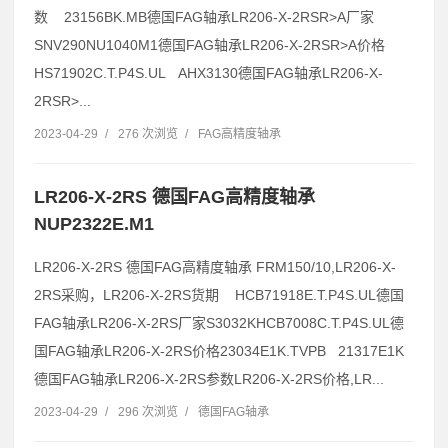
数 23156BK.MB德国FAG轴承LR206-X-2RSR>A厂家
SNV290NU1040M1德国FAG轴承LR206-X-2RSR>A价格
HS71902C.T.P4S.UL AHX3130德国FAG轴承LR206-X-
2RSR>...
2023-04-29
/
276 次浏览
/
FAG高精度轴承
LR206-X-2RS 德国FAG高精度轴承
NUP2322E.M1
LR206-X-2RS 德国FAG高精度轴承 FRM150/10,LR206-X-
2RS采购，LR206-X-2RS货期 HCB71918E.T.P4S.UL德国
FAG轴承LR206-X-2RS厂家S3032KHCB7008C.T.P4S.UL德
国FAG轴承LR206-X-2RS价格23034E1K.TVPB 21317E1K
德国FAG轴承LR206-X-2RS参数LR206-X-2RS价格,LR...
2023-04-29
/
296 次浏览
/
德国FAG轴承