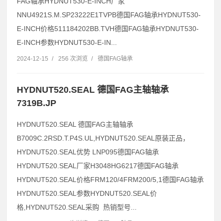
FAG轴承HYDNUT530-E-INCH厂家
NNU4921S.M.SP23222E1TVPB德国FAG轴承HYDNUT530-
E-INCH价格511184202BB.TVH德国FAG轴承HYDNUT530-
E-INCH参数HYDNUT530-E-IN...
2024-12-15
/
256 次浏览
/
德国FAG轴承
HYDNUT520.SEAL 德国FAG主轴轴承
7319B.JP
HYDNUT520.SEAL 德国FAG主轴轴承
B7009C.2RSD.T.P4S.UL,HYDNUT520.SEAL原装正品，
HYDNUT520.SEAL优势 LNP095德国FAG轴承
HYDNUT520.SEAL厂家H3048HG6217德国FAG轴承
HYDNUT520.SEAL价格FRM120/4FRM200/5,1德国FAG轴承
HYDNUT520.SEAL参数HYDNUT520.SEAL价
格,HYDNUT520.SEAL采购 热销型号...