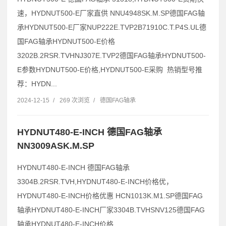
速，HYDNUT500-E厂家直供 NNU4948SK.M.SP德国FAG轴
承HYDNUT500-E厂家NUP222E.TVP2B71910C.T.P4S.UL德
国FAG轴承HYDNUT500-E价格
3202B.2RSR.TVHNJ307E.TVP2德国FAG轴承HYDNUT500-
E参数HYDNUT500-E价格,HYDNUT500-E采购 热销型号推
荐：HYDN...
2024-12-15
/
269 次浏览
/
德国FAG轴承
HYDNUT480-E-INCH 德国FAG轴承
NN3009ASK.M.SP
HYDNUT480-E-INCH 德国FAG轴承
3304B.2RSR.TVH,HYDNUT480-E-INCH价格优，
HYDNUT480-E-INCH价格优惠 HCN1013K.M1.SP德国FAG
轴承HYDNUT480-E-INCH厂家3304B.TVHSNV125德国FAG
轴承HYDNUT480-E-INCH价格