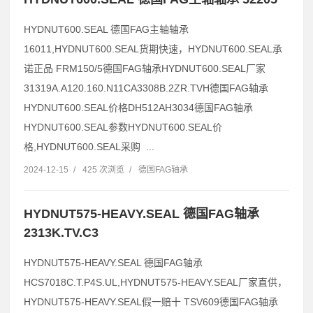
HYDNUT600.SEAL 德国FAG主轴轴承
16011,HYDNUT600.SEAL货期快速，HYDNUT600.SEAL承
诺正品 FRM150/5德国FAG轴承HYDNUT600.SEAL厂家
31319A.A120.160.N11CA3308B.2ZR.TVH德国FAG轴承
HYDNUT600.SEAL价格DH512AH3034德国FAG轴承
HYDNUT600.SEAL参数HYDNUT600.SEAL价
格,HYDNUT600.SEAL采购 ...
2024-12-15
/
425 次浏览
/
德国FAG轴承
HYDNUT575-HEAVY.SEAL 德国FAG轴承
2313K.TV.C3
HYDNUT575-HEAVY.SEAL 德国FAG轴承
HCS7018C.T.P4S.UL,HYDNUT575-HEAVY.SEAL厂家直供，
HYDNUT575-HEAVY.SEAL假一赔十 TSV609德国FAG轴承