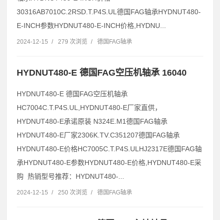
30316AB7010C.2RSD.T.P4S.UL德国FAG轴承HYDNUT480-
E-INCH参数HYDNUT480-E-INCH价格,HYDNU...
2024-12-15
/
279 次浏览
/
德国FAG轴承
HYDNUT480-E 德国FAG空压机轴承 16040
HYDNUT480-E 德国FAG空压机轴承
HC7004C.T.P4S.UL,HYDNUT480-E厂家直供，
HYDNUT480-E承诺原装 N324E.M1德国FAG轴承
HYDNUT480-E厂家2306K.TV.C351207德国FAG轴承
HYDNUT480-E价格HC7005C.T.P4S.ULHJ2317E德国FAG轴
承HYDNUT480-E参数HYDNUT480-E价格,HYDNUT480-E采
购 热销型号推荐：HYDNUT480-...
2024-12-15
/
250 次浏览
/
德国FAG轴承