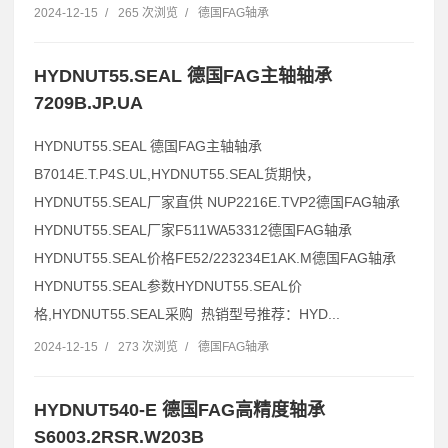
2024-12-15
/
265 次浏览
/
德国FAG轴承
HYDNUT55.SEAL 德国FAG主轴轴承
7209B.JP.UA
HYDNUT55.SEAL 德国FAG主轴轴承
B7014E.T.P4S.UL,HYDNUT55.SEAL货期快，
HYDNUT55.SEAL厂家直供 NUP2216E.TVP2德国FAG轴承
HYDNUT55.SEAL厂家F511WA53312德国FAG轴承
HYDNUT55.SEAL价格FE52/223234E1AK.M德国FAG轴承
HYDNUT55.SEAL参数HYDNUT55.SEAL价
格,HYDNUT55.SEAL采购 热销型号推荐：HYD...
2024-12-15
/
273 次浏览
/
德国FAG轴承
HYDNUT540-E 德国FAG高精度轴承
S6003.2RSR.W203B