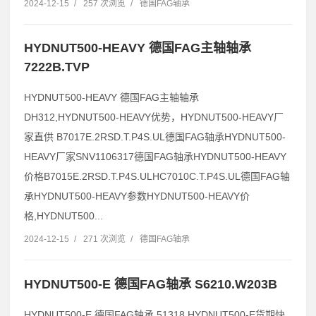
2024-12-15
/
257 次浏览
/
德国FAG轴承
HYDNUT500-HEAVY 德国FAG主轴轴承
7222B.TVP
HYDNUT500-HEAVY 德国FAG主轴轴承
DH312,HYDNUT500-HEAVY优势，HYDNUT500-HEAVY厂
家直供 B7017E.2RSD.T.P4S.UL德国FAG轴承HYDNUT500-
HEAVY厂家SNV1106317德国FAG轴承HYDNUT500-HEAVY
价格B7015E.2RSD.T.P4S.ULHC7010C.T.P4S.UL德国FAG轴
承HYDNUT500-HEAVY参数HYDNUT500-HEAVY价
格,HYDNUT500...
2024-12-15
/
271 次浏览
/
德国FAG轴承
HYDNUT500-E 德国FAG轴承 S6210.W203B
HYDNUT500-E 德国FAG轴承 51318,HYDNUT500-E货期快