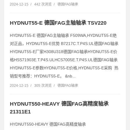
2024-12-15
/
442 次浏览
/
德国FAG轴承
HYDNUT55-E 德国FAG主轴轴承 TSV220
HYDNUT55-E 德国FAG主轴轴承 F509WA,HYDNUT55-E绝
对正品，HYDNUT55-E优势 B7217C.T.P4S.UL德国FAG轴承
HYDNUT55-E厂家H308U318德国FAG轴承HYDNUT55-E价
格HSS71903E.T.P4S.ULHCS7005E.T.P4S.UL德国FAG轴承
HYDNUT55-E参数HYDNUT55-E价格,HYDNUT55-E采购 热
销型号推荐：HYDNUT55-E， &nb...
2024-12-15
/
305 次浏览
/
德国FAG轴承
HYDNUT550-HEAVY 德国FAG高精度轴承
21311E1
HYDNUT550-HEAVY 德国FAG高精度轴承