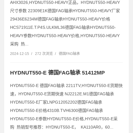
AHX3026,HYDNUT550-HEAVY正品，HYDNUT550-HEAVY
尺寸参数 22309E1K德国FAG轴承HYDNUT550-HEAVY厂家
29436E6234M德国FAG轴承HYDNUT550-HEAVY价格
HCS71911E.T.P4S.ULKML36德国FAG轴承HYDNUT550-
HEAVY参数HYDNUT550-HEAVY价格,HYDNUT550-HEAVY
采购 热...
2024-12-15
/
272 次浏览
/
德国FAG轴承
HYDNUT550-E 德国FAG轴承 51412MP
HYDNUT550-E 德国FAG轴承 2211TV,HYDNUT550-E货期快
速，HYDNUT550-E货期快速 NJ2212E.M1德国FAG轴承
HYDNUT550-E厂家LNPG12052202德国FAG轴承
HYDNUT550-E价格4310B.TVH6300德国FAG轴承
HYDNUT550-E参数HYDNUT550-E价格,HYDNUT550-E采
购 热销型号推荐：HYDNUT550-E， KA110AR0，60...