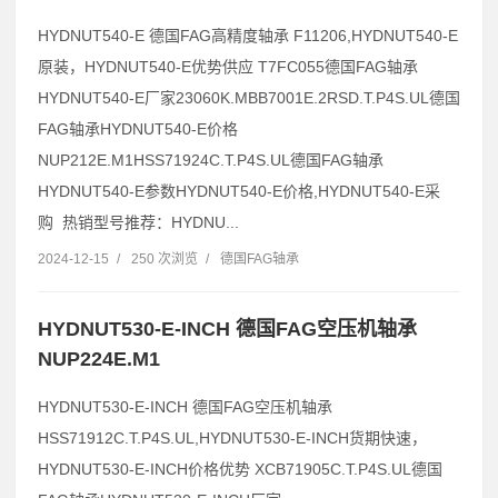
HYDNUT540-E 德国FAG高精度轴承 F11206,HYDNUT540-E
原装，HYDNUT540-E优势供应 T7FC055德国FAG轴承
HYDNUT540-E厂家23060K.MBB7001E.2RSD.T.P4S.UL德国
FAG轴承HYDNUT540-E价格
NUP212E.M1HSS71924C.T.P4S.UL德国FAG轴承
HYDNUT540-E参数HYDNUT540-E价格,HYDNUT540-E采
购 热销型号推荐：HYDNU...
2024-12-15
/
250 次浏览
/
德国FAG轴承
HYDNUT530-E-INCH 德国FAG空压机轴承
NUP224E.M1
HYDNUT530-E-INCH 德国FAG空压机轴承
HSS71912C.T.P4S.UL,HYDNUT530-E-INCH货期快速，
HYDNUT530-E-INCH价格优势 XCB71905C.T.P4S.UL德国