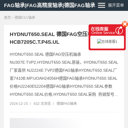
FAG轴承|FAG高精度轴承|德国FAG轴承
展开菜单
首页
>
德国FAG轴承
HYDNUT650.SEAL 德国FAG空压机轴承
HCB7205C.T.P4S.UL
HYDNUT650.SEAL 德国FAG空压机轴承
NU307E.TVP2,HYDNUT650.SEAL原装，HYDNUT650.SEAL
厂家直供 NJ2224E.TVP2德国FAG轴承HYDNUT650.SEAL厂
家7410B.MP.UOAH24056H德国FAG轴承HYDNUT650.SEAL
价格HJ2240E52204德国FAG轴承HYDNUT650.SEAL参数
HYDNUT650.SEAL价格,HYDNUT650.SEAL采购 热销型号...
2024-12-15
/
632 次浏览
/
德国FAG轴承