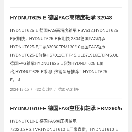
HYDNUT625-E 德国FAG高精度轴承 32948
HYDNUT625-E 德国FAG高精度轴承 FSV512,HYDNUT625-
E货期快，HYDNUT625-E货期快 2304德国FAG轴承
HYDNUT625-E厂家33030FRM130/10德国FAG轴承
HYDNUT625-E价格HS7011C.T.P4S.ULB71916E.T.P4S.UL
德国FAG轴承HYDNUT625-E参数HYDNUT625-E价
格,HYDNUT625-E采购 热销型号推荐：HYDNUT625-
E， &...
2024-12-15
/
432 次浏览
/
德国FAG轴承
HYDNUT610-E 德国FAG空压机轴承 FRM290/5
HYDNUT610-E 德国FAG空压机轴承
7202B.2RS.TVP,HYDNUT610-E厂家直供，HYDNUT610-E