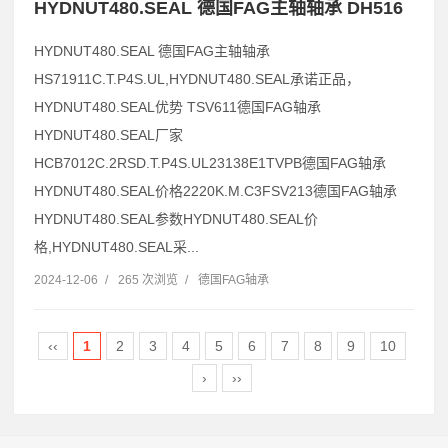
HYDNUT480.SEAL 德国FAG主轴轴承 DH516
HYDNUT480.SEAL 德国FAG主轴轴承
HS71911C.T.P4S.UL,HYDNUT480.SEAL承诺正品，
HYDNUT480.SEAL优势 TSV611德国FAG轴承
HYDNUT480.SEAL厂家
HCB7012C.2RSD.T.P4S.UL23138E1TVPB德国FAG轴承
HYDNUT480.SEAL价格2220K.M.C3FSV213德国FAG轴承
HYDNUT480.SEAL参数HYDNUT480.SEAL价
格,HYDNUT480.SEAL采...
2024-12-06
/
265 次浏览
/
德国FAG轴承
‹‹
1
2
3
4
5
6
7
8
9
10
›
››