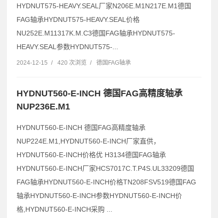
HYDNUT575-HEAVY.SEAL厂家N206E.M1N217E.M1德国
FAG轴承HYDNUT575-HEAVY.SEAL价格
NU252E.M11317K.M.C3德国FAG轴承HYDNUT575-
HEAVY.SEAL参数HYDNUT575-...
2024-12-15
/
420 次浏览
/
德国FAG轴承
HYDNUT560-E-INCH 德国FAG高精度轴承
NUP236E.M1
HYDNUT560-E-INCH 德国FAG高精度轴承
NUP224E.M1,HYDNUT560-E-INCH厂家直供，
HYDNUT560-E-INCH价格优 H3134德国FAG轴承
HYDNUT560-E-INCH厂家HCS7017C.T.P4S.UL33209德国
FAG轴承HYDNUT560-E-INCH价格TN208FSV519德国FAG
轴承HYDNUT560-E-INCH参数HYDNUT560-E-INCH价
格,HYDNUT560-E-INCH采购 ...