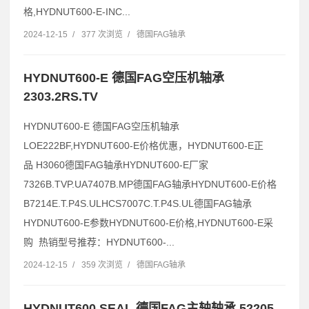
格,HYDNUT600-E-INC...
2024-12-15
/
377 次浏览
/
德国FAG轴承
HYDNUT600-E 德国FAG空压机轴承
2303.2RS.TV
HYDNUT600-E 德国FAG空压机轴承
LOE222BF,HYDNUT600-E价格优惠，HYDNUT600-E正
品 H3060德国FAG轴承HYDNUT600-E厂家
7326B.TVP.UA7407B.MP德国FAG轴承HYDNUT600-E价格
B7214E.T.P4S.ULHCS7007C.T.P4S.UL德国FAG轴承
HYDNUT600-E参数HYDNUT600-E价格,HYDNUT600-E采
购 热销型号推荐：HYDNUT600-...
2024-12-15
/
359 次浏览
/
德国FAG轴承
HYDNUT600.SEAL 德国FAG主轴轴承 52205