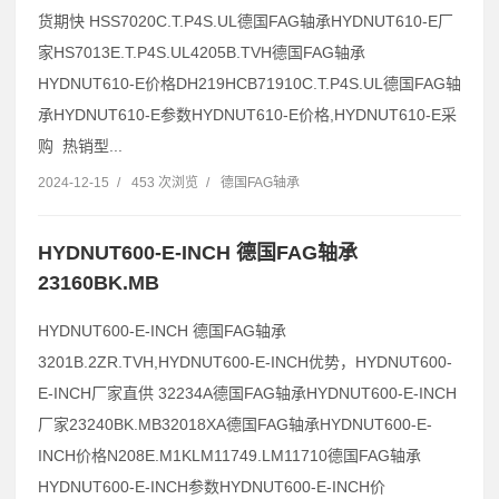
货期快 HSS7020C.T.P4S.UL德国FAG轴承HYDNUT610-E厂
家HS7013E.T.P4S.UL4205B.TVH德国FAG轴承
HYDNUT610-E价格DH219HCB71910C.T.P4S.UL德国FAG轴
承HYDNUT610-E参数HYDNUT610-E价格,HYDNUT610-E采
购 热销型...
2024-12-15
/
453 次浏览
/
德国FAG轴承
HYDNUT600-E-INCH 德国FAG轴承
23160BK.MB
HYDNUT600-E-INCH 德国FAG轴承
3201B.2ZR.TVH,HYDNUT600-E-INCH优势，HYDNUT600-
E-INCH厂家直供 32234A德国FAG轴承HYDNUT600-E-INCH
厂家23240BK.MB32018XA德国FAG轴承HYDNUT600-E-
INCH价格N208E.M1KLM11749.LM11710德国FAG轴承
HYDNUT600-E-INCH参数HYDNUT600-E-INCH价