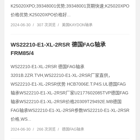
K25020XPO;39348001优势;39348001货期快速;K25020XPO
价格优势;K25020XPO价格好...
2024-06-30
/
307 次浏览
/
美国KAYDON轴承
WS22210-E1-XL-2RSR 德国FAG轴承
FRM85/4
WS22210-E1-XL-2RSR 德国FAG轴承
3201B.2ZR.TVH,WS22210-E1-XL-2RSR厂家直供，
WS22210-E1-XL-2RSR优势 HCB7006E.T.P4S.UL德国FAG
轴承WS22210-E1-XL-2RSR厂家U2177602085TVP德国FAG
轴承WS22210-E1-XL-2RSR价格20309T29492E.MB德国
FAG轴承WS22210-E1-XL-2RSR参数WS22210-E1-XL-2RSR
价格,WS...
2024-06-30
/
266 次浏览
/
德国FAG轴承