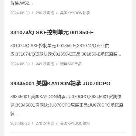
价格,WS2...
2024-06-30
/
290 次浏览
/
美国KAYDON轴承
331074/Q SKF控制单元 001850-E
331074/Q SKF控制单元 001850-E;331074/Q专业供
应;331074/Q货期快速;001850-E正品;001850-E承诺原装...
2024-06-30
/
249 次浏览
/
瑞典SKF产品
39345001 美国KAYDON轴承 JU070CPO
39345001 美国KAYDON轴承 JU070CPO;39345001货期快
速;39345001货期快;JU070CPO原装正品;JU070CPO承诺原
装...
2024-06-30
/
270 次浏览
/
美国KAYDON轴承