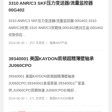
3310 ANR/C3 SKF压力变送器/流量监控器
00G402
3310 ANR/C3 SKF压力变送器/流量监控器 00G402;3310
ANR/C3优势;3310 ANR/C3货期快;00G402绝对正品;00G402
优势供应...
2024-06-30
/
257 次浏览
/
瑞典SKF产品
39340001 美国KAYDON凯顿超精薄壁轴承
JU060CPO
39340001 美国KAYDON凯顿超精薄壁轴承
JU060CPO;39340001承诺原装;39340001厂家直
供;JU060CPO货期快速;JU060CPO价格好...
2024-06-30
/
271 次浏览
/
美国KAYDON轴承