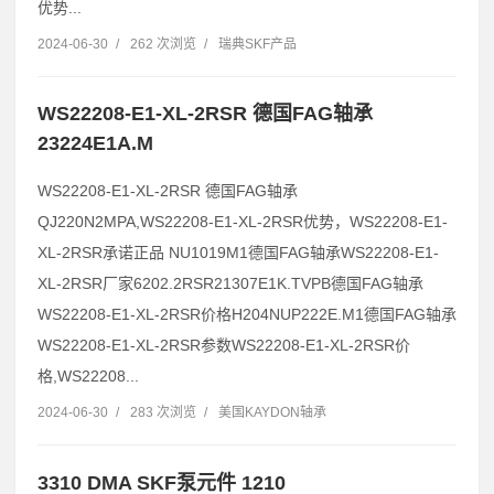
优势...
2024-06-30
/
262 次浏览
/
瑞典SKF产品
WS22208-E1-XL-2RSR 德国FAG轴承
23224E1A.M
WS22208-E1-XL-2RSR 德国FAG轴承
QJ220N2MPA,WS22208-E1-XL-2RSR优势，WS22208-E1-
XL-2RSR承诺正品 NU1019M1德国FAG轴承WS22208-E1-
XL-2RSR厂家6202.2RSR21307E1K.TVPB德国FAG轴承
WS22208-E1-XL-2RSR价格H204NUP222E.M1德国FAG轴承
WS22208-E1-XL-2RSR参数WS22208-E1-XL-2RSR价
格,WS22208...
2024-06-30
/
283 次浏览
/
美国KAYDON轴承
3310 DMA SKF泵元件 1210