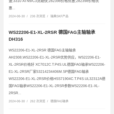
速;3310 ATN9/C3货期快;282398价格优惠;282398价格优
惠...
2024-06-30
/
236 次浏览
/
瑞典SKF产品
WS22206-E1-XL-2RSR 德国FAG主轴轴承
DH316
WS22206-E1-XL-2RSR 德国FAG主轴轴承
AH2308,WS22206-E1-XL-2RSR优势供应，WS22206-E1-
XL-2RSR价格好 XC7012C.T.P4S.UL德国FAG轴承WS22206-
E1-XL-2RSR厂家53214234406M.SP德国FAG轴承
WS22206-E1-XL-2RSR价格HSS71904C.T.P4S.UL32312A德
国FAG轴承WS22206-E1-XL-2RSR参数WS22206-E1-XL-
2RSR...
2024-06-30
/
262 次浏览
/
德国FAG轴承