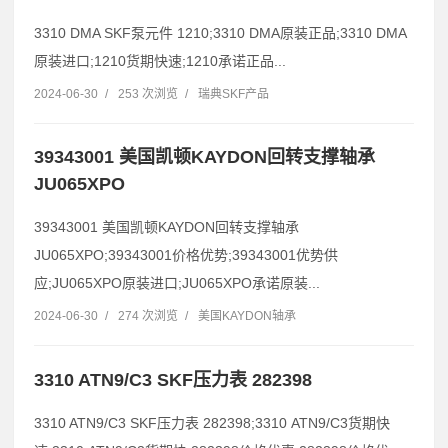
3310 DMA SKF泵元件 1210;3310 DMA原装正品;3310 DMA
原装进口;1210货期快速;1210承诺正品...
2024-06-30
/
253 次浏览
/
瑞典SKF产品
39343001 美国凯顿KAYDON回转支撑轴承
JU065XPO
39343001 美国凯顿KAYDON回转支撑轴承
JU065XPO;39343001价格优势;39343001优势供
应;JU065XPO原装进口;JU065XPO承诺原装...
2024-06-30
/
274 次浏览
/
美国KAYDON轴承
3310 ATN9/C3 SKF压力表 282398
3310 ATN9/C3 SKF压力表 282398;3310 ATN9/C3货期快