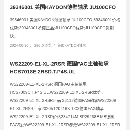
39346001 美国KAYDON薄壁轴承 JU100CFO
39346001 美国KAYDON薄壁轴承 JU100CFO;39346001价格
优势;39346001承诺正品;JU100CFO优势;JU100CFO货期
快...
2024-06-30
/
286 次浏览
/
美国KAYDON轴承
WS22209-E1-XL-2RSR 德国FAG主轴轴承
HCB7018E.2RSD.T.P4S.UL
WS22209-E1-XL-2RSR 德国FAG主轴轴承
HCS7009C.T.P4S.UL,WS22209-E1-XL-2RSR优势，
WS22209-E1-XL-2RSR正品 33112德国FAG轴承WS22209-
E1-XL-2RSR厂家20205T20216K.T.C3德国FAG轴承
WS22209-E1-XL-2RSR价格234714M.SP29268E.MB德国
FAG轴承WS22209-E1-XL-2RSR参数WS22209-E1-XL-2RSR