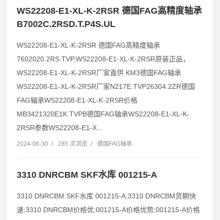
WS22208-E1-XL-K-2RSR 德国FAG高精度轴承
B7002C.2RSD.T.P4S.UL
WS22208-E1-XL-K-2RSR 德国FAG高精度轴承
7602020.2RS.TVP,WS22208-E1-XL-K-2RSR原装正品，
WS22208-E1-XL-K-2RSR厂家直供 KM3德国FAG轴承
WS22208-E1-XL-K-2RSR厂家N217E.TVP26304.2ZR德国
FAG轴承WS22208-E1-XL-K-2RSR价格
MB3421320E1K.TVPB德国FAG轴承WS22208-E1-XL-K-
2RSR参数WS22208-E1-X...
2024-06-30
/
285 次浏览
/
德国FAG轴承
3310 DNRCBM SKF水库 001215-A
3310 DNRCBM SKF水库 001215-A;3310 DNRCBM货期快
速;3310 DNRCBM价格优;001215-A价格优势;001215-A价格