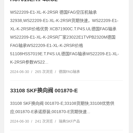
WS22209-E1-XL-K-2RSR 德国FAG空压机轴承
32938,WS22209-E1-XL-K-2RSR货期快速，WS22209-E1-
XL-K-2RSR价格优势 XCB71900C.T.P4S.UL德国FAG轴承
WS22209-E1-XL-K-2RSR厂家23022E1TVPB2320M德国
FAG轴承WS22209-E1-XL-K-2RSR价格
51108HSS7019E.T.P4S.UL德国FAG轴承WS22209-E1-XL-
K-2RSR参数WS22...
2024-06-30
/
265 次浏览
/
德国FAG轴承
33108 SKF换向阀 001870-E
33108 SKF换向阀 001870-E;33108货期快;33108优势供
应;001870-E承诺原装;001870-E货期快速...
2024-06-30
/
241 次浏览
/
瑞典SKF产品