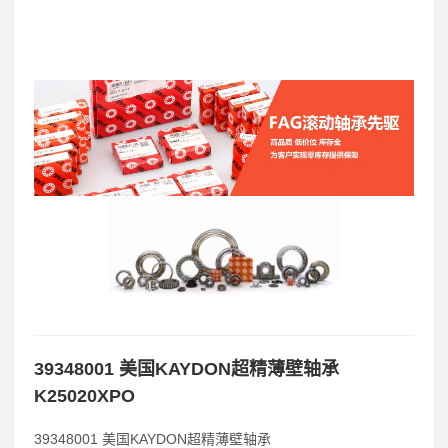
39348001 美国KAYDON超精薄壁轴承
K25020XPO
39348001 美国KAYDON超精薄壁轴承