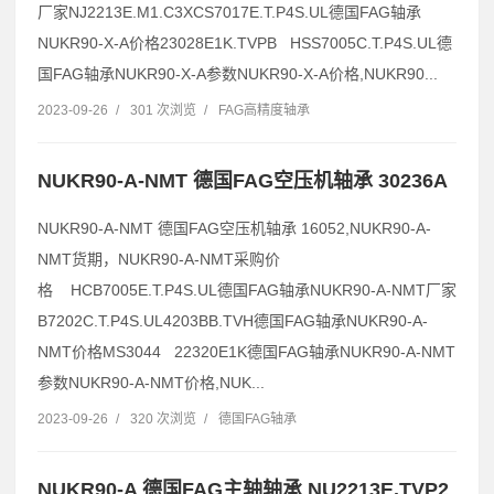
厂家NJ2213E.M1.C3XCS7017E.T.P4S.UL德国FAG轴承
NUKR90-X-A价格23028E1K.TVPB HSS7005C.T.P4S.UL德
国FAG轴承NUKR90-X-A参数NUKR90-X-A价格,NUKR90...
2023-09-26
/
301 次浏览
/
FAG高精度轴承
NUKR90-A-NMT 德国FAG空压机轴承 30236A
NUKR90-A-NMT 德国FAG空压机轴承 16052,NUKR90-A-
NMT货期，NUKR90-A-NMT采购价
格 HCB7005E.T.P4S.UL德国FAG轴承NUKR90-A-NMT厂家
B7202C.T.P4S.UL4203BB.TVH德国FAG轴承NUKR90-A-
NMT价格MS3044 22320E1K德国FAG轴承NUKR90-A-NMT
参数NUKR90-A-NMT价格,NUK...
2023-09-26
/
320 次浏览
/
德国FAG轴承
NUKR90-A 德国FAG主轴轴承 NU2213E.TVP2