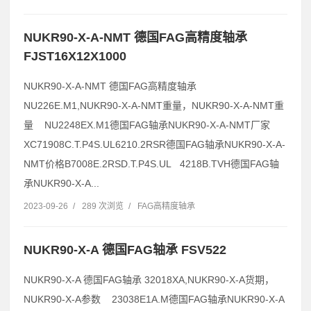
NUKR90-X-A-NMT 德国FAG高精度轴承
FJST16X12X1000
NUKR90-X-A-NMT 德国FAG高精度轴承
NU226E.M1,NUKR90-X-A-NMT重量，NUKR90-X-A-NMT重
量 NU2248EX.M1德国FAG轴承NUKR90-X-A-NMT厂家
XC71908C.T.P4S.UL6210.2RSR德国FAG轴承NUKR90-X-A-
NMT价格B7008E.2RSD.T.P4S.UL 4218B.TVH德国FAG轴
承NUKR90-X-A...
2023-09-26
/
289 次浏览
/
FAG高精度轴承
NUKR90-X-A 德国FAG轴承 FSV522
NUKR90-X-A 德国FAG轴承 32018XA,NUKR90-X-A货期，
NUKR90-X-A参数 23038E1A.M德国FAG轴承NUKR90-X-A