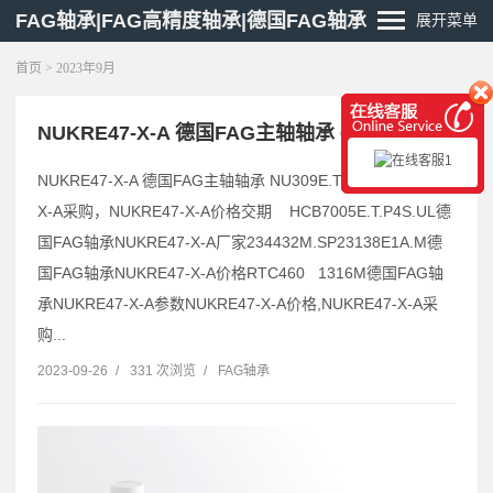
FAG轴承|FAG高精度轴承|德国FAG轴承
展开菜单
首页
> 2023年9月
NUKRE47-X-A 德国FAG主轴轴承 6311
NUKRE47-X-A 德国FAG主轴轴承 NU309E.TVP2,NUKRE47-
X-A采购，NUKRE47-X-A价格交期 HCB7005E.T.P4S.UL德
国FAG轴承NUKRE47-X-A厂家234432M.SP23138E1A.M德
国FAG轴承NUKRE47-X-A价格RTC460 1316M德国FAG轴
承NUKRE47-X-A参数NUKRE47-X-A价格,NUKRE47-X-A采
购...
2023-09-26
/
331 次浏览
/
FAG轴承