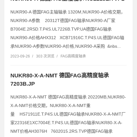
NUKR90-A 德国FAG主轴轴承 1320M,NUKR90-A价格交期，
NUKR90-A参数 20312T德国FAG轴承NUKR90-A厂家
B7004E.2RSD.T.P4S.UL7226B.TVP.UA德国FAG轴承
NUKR90-A价格AHX312 XCB71916C.T.P4S.UL德国FAG轴
承NUKR90-A参数NUKR90-A价格,NUKR90-A采购 &nbs...
2023-09-26
/
303 次浏览
/
FAG高精度轴承
NUKR80-X-A-NMT 德国FAG高精度轴承
7203B.JP
NUKR80-X-A-NMT 德国FAG高精度轴承 20220MB,NUKR80-
X-A-NMT价格交期，NUKR80-X-A-NMT重
量 HS71911E.T.P4S.UL德国FAG轴承NUKR80-X-A-NMT厂
家22316E1XC7004E.T.P4S.UL德国FAG轴承NUKR80-X-A-
NMT价格AH3076H 7602015.2RS.TVP德国FAG轴承