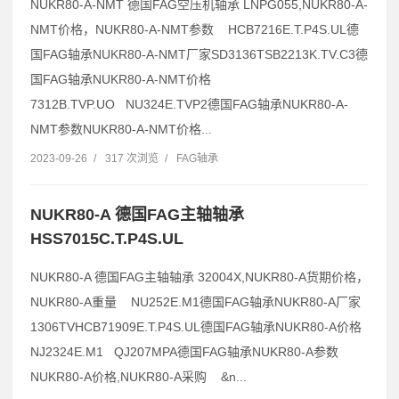
NUKR80-A-NMT 德国FAG空压机轴承 LNPG055,NUKR80-A-
NMT价格，NUKR80-A-NMT参数 HCB7216E.T.P4S.UL德
国FAG轴承NUKR80-A-NMT厂家SD3136TSB2213K.TV.C3德
国FAG轴承NUKR80-A-NMT价格
7312B.TVP.UO NU324E.TVP2德国FAG轴承NUKR80-A-
NMT参数NUKR80-A-NMT价格...
2023-09-26
/
317 次浏览
/
FAG轴承
NUKR80-A 德国FAG主轴轴承
HSS7015C.T.P4S.UL
NUKR80-A 德国FAG主轴轴承 32004X,NUKR80-A货期价格，
NUKR80-A重量 NU252E.M1德国FAG轴承NUKR80-A厂家
1306TVHCB71909E.T.P4S.UL德国FAG轴承NUKR80-A价格
NJ2324E.M1 QJ207MPA德国FAG轴承NUKR80-A参数
NUKR80-A价格,NUKR80-A采购 &n...