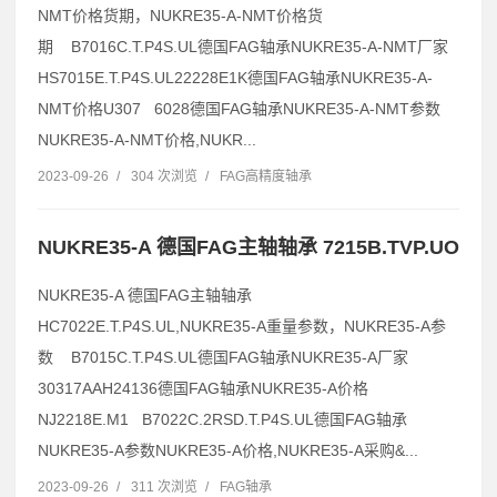
NMT价格货期，NUKRE35-A-NMT价格货
期 B7016C.T.P4S.UL德国FAG轴承NUKRE35-A-NMT厂家
HS7015E.T.P4S.UL22228E1K德国FAG轴承NUKRE35-A-
NMT价格U307 6028德国FAG轴承NUKRE35-A-NMT参数
NUKRE35-A-NMT价格,NUKR...
2023-09-26
/
304 次浏览
/
FAG高精度轴承
NUKRE35-A 德国FAG主轴轴承 7215B.TVP.UO
NUKRE35-A 德国FAG主轴轴承
HC7022E.T.P4S.UL,NUKRE35-A重量参数，NUKRE35-A参
数 B7015C.T.P4S.UL德国FAG轴承NUKRE35-A厂家
30317AAH24136德国FAG轴承NUKRE35-A价格
NJ2218E.M1 B7022C.2RSD.T.P4S.UL德国FAG轴承
NUKRE35-A参数NUKRE35-A价格,NUKRE35-A采购&...
2023-09-26
/
311 次浏览
/
FAG轴承