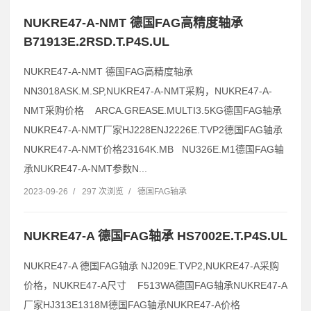
NUKRE47-A-NMT 德国FAG高精度轴承
B71913E.2RSD.T.P4S.UL
NUKRE47-A-NMT 德国FAG高精度轴承
NN3018ASK.M.SP,NUKRE47-A-NMT采购，NUKRE47-A-
NMT采购价格 ARCA.GREASE.MULTI3.5KG德国FAG轴承
NUKRE47-A-NMT厂家HJ228ENJ2226E.TVP2德国FAG轴承
NUKRE47-A-NMT价格23164K.MB NU326E.M1德国FAG轴
承NUKRE47-A-NMT参数N...
2023-09-26
/
297 次浏览
/
德国FAG轴承
NUKRE47-A 德国FAG轴承 HS7002E.T.P4S.UL
NUKRE47-A 德国FAG轴承 NJ209E.TVP2,NUKRE47-A采购
价格，NUKRE47-A尺寸 F513WA德国FAG轴承NUKRE47-A
厂家HJ313E1318M德国FAG轴承NUKRE47-A价格