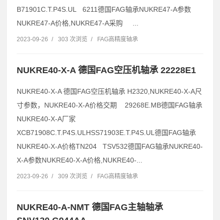
B71901C.T.P4S.UL 6211德国FAG轴承NUKRE47-A参数
NUKRE47-A价格,NUKRE47-A采购 ...
2023-09-26
/
303 次浏览
/
FAG高精度轴承
NUKRE40-X-A 德国FAG空压机轴承 22228E1
NUKRE40-X-A 德国FAG空压机轴承 H2320,NUKRE40-X-A尺
寸参数，NUKRE40-X-A价格交期 29268E.MB德国FAG轴承
NUKRE40-X-A厂家
XCB71908C.T.P4S.ULHSS71903E.T.P4S.UL德国FAG轴承
NUKRE40-X-A价格TN204 TSV532德国FAG轴承NUKRE40-
X-A参数NUKRE40-X-A价格,NUKRE40-...
2023-09-26
/
309 次浏览
/
FAG高精度轴承
NUKRE40-A-NMT 德国FAG主轴轴承