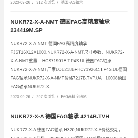
2023-09-26
/
312 次浏览
/
德国FAG轴承
NUKR72-X-A-NMT 德国FAG高精度轴承
234419M.SP
NUKR72-X-A-NMT 德国FAG高精度轴承
FJST16X12X1000,NUKR72-X-A-NMT尺寸参数，NUKR72-
X-A-NMT重量 HCS71901E.T.P4S.UL德国FAG轴承
NUKR72-X-A-NMT厂家LOE218BFHC71926C.T.P4S.UL德国
FAG轴承NUKR72-X-A-NMT价格7217B.TVP.UA 16008德国
FAG轴承NUKR72-X-...
2023-09-26
/
297 次浏览
/
FAG高精度轴承
NUKR72-X-A 德国FAG轴承 4214B.TVH
NUKR72-X-A 德国FAG轴承 H320,NUKR72-X-A价格交期，