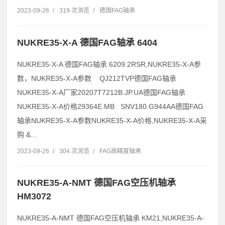
2023-09-26
/
319 次浏览
/
德国FAG轴承
NUKRE35-X-A 德国FAG轴承 6404
NUKRE35-X-A 德国FAG轴承 6209.2RSR,NUKRE35-X-A参
数，NUKRE35-X-A参数 QJ212TVP德国FAG轴承
NUKRE35-X-A厂家20207T7212B.JP.UA德国FAG轴承
NUKRE35-X-A价格29364E.MB SNV180.G944AA德国FAG
轴承NUKRE35-X-A参数NUKRE35-X-A价格,NUKRE35-X-A采
购 &...
2023-09-26
/
304 次浏览
/
FAG高精度轴承
NUKRE35-A-NMT 德国FAG空压机轴承
HM3072
NUKRE35-A-NMT 德国FAG空压机轴承 KM21,NUKRE35-A-