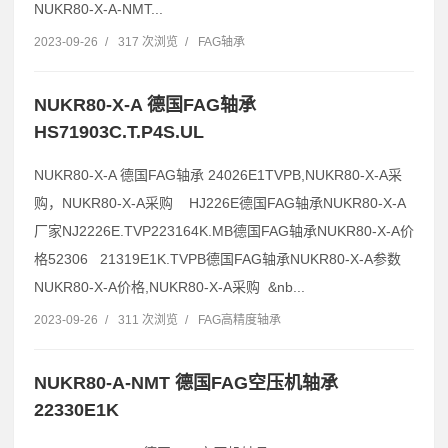
NUKR80-X-A-NMT...
2023-09-26
/
317 次浏览
/
FAG轴承
NUKR80-X-A 德国FAG轴承
HS71903C.T.P4S.UL
NUKR80-X-A 德国FAG轴承 24026E1TVPB,NUKR80-X-A采
购，NUKR80-X-A采购 HJ226E德国FAG轴承NUKR80-X-A
厂家NJ2226E.TVP223164K.MB德国FAG轴承NUKR80-X-A价
格52306 21319E1K.TVPB德国FAG轴承NUKR80-X-A参数
NUKR80-X-A价格,NUKR80-X-A采购 &nb...
2023-09-26
/
311 次浏览
/
FAG高精度轴承
NUKR80-A-NMT 德国FAG空压机轴承
22330E1K