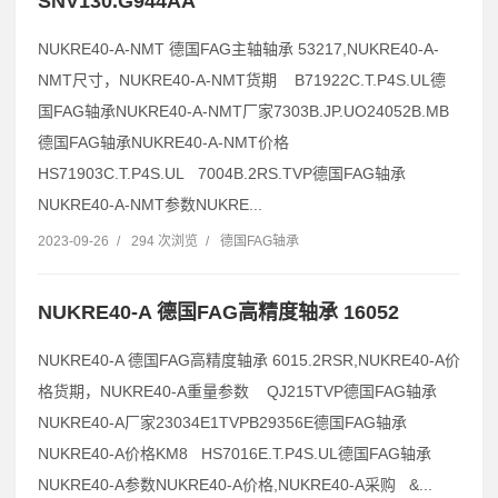
SNV130.G944AA
NUKRE40-A-NMT 德国FAG主轴轴承 53217,NUKRE40-A-
NMT尺寸，NUKRE40-A-NMT货期 B71922C.T.P4S.UL德
国FAG轴承NUKRE40-A-NMT厂家7303B.JP.UO24052B.MB
德国FAG轴承NUKRE40-A-NMT价格
HS71903C.T.P4S.UL 7004B.2RS.TVP德国FAG轴承
NUKRE40-A-NMT参数NUKRE...
2023-09-26
/
294 次浏览
/
德国FAG轴承
NUKRE40-A 德国FAG高精度轴承 16052
NUKRE40-A 德国FAG高精度轴承 6015.2RSR,NUKRE40-A价
格货期，NUKRE40-A重量参数 QJ215TVP德国FAG轴承
NUKRE40-A厂家23034E1TVPB29356E德国FAG轴承
NUKRE40-A价格KM8 HS7016E.T.P4S.UL德国FAG轴承
NUKRE40-A参数NUKRE40-A价格,NUKRE40-A采购 &...