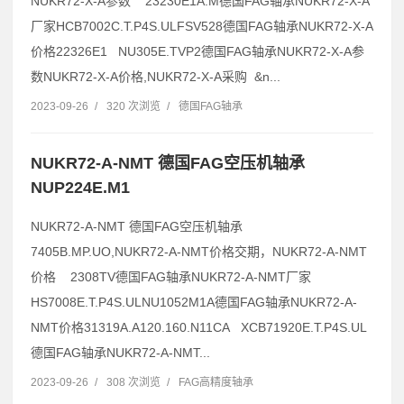
NUKR72-X-A参数 23230E1A.M德国FAG轴承NUKR72-X-A
厂家HCB7002C.T.P4S.ULFSV528德国FAG轴承NUKR72-X-A
价格22326E1 NU305E.TVP2德国FAG轴承NUKR72-X-A参
数NUKR72-X-A价格,NUKR72-X-A采购 &n...
2023-09-26
/
320 次浏览
/
德国FAG轴承
NUKR72-A-NMT 德国FAG空压机轴承
NUP224E.M1
NUKR72-A-NMT 德国FAG空压机轴承
7405B.MP.UO,NUKR72-A-NMT价格交期，NUKR72-A-NMT
价格 2308TV德国FAG轴承NUKR72-A-NMT厂家
HS7008E.T.P4S.ULNU1052M1A德国FAG轴承NUKR72-A-
NMT价格31319A.A120.160.N11CA XCB71920E.T.P4S.UL
德国FAG轴承NUKR72-A-NMT...
2023-09-26
/
308 次浏览
/
FAG高精度轴承