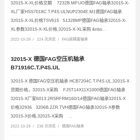
32015-X-XL价格交期 7232B.MP.UO德国FAG轴承32015-X-
XL厂家HSS7018C.T.P4S.ULNUP2304E.M1德国FAG轴承
32015-X-XL价格TSV615 51328MP德国FAG轴承32015-X-
XL参数32015-X-XL价格,32015-X-XL采购 &nbs...
2022-10-29
/
224 次浏览
/
FAG高精度轴承
32015-X 德国FAG空压机轴承
B71916C.T.P4S.UL
32015-X 德国FAG空压机轴承 HCB7204C.T.P4S.UL,32015-X
货期价格，32015-X采购 FJST14X11X1000德国FAG轴承
32015-X厂家6013.2RSRFRM160/14德国FAG轴承32015-X
价格32936 3206B.2ZR.TVH德国FAG轴承32015-X参数
32015-X价格,32015-X采购 ...
2022-10-29
/
238 次浏览
/
德国FAG轴承