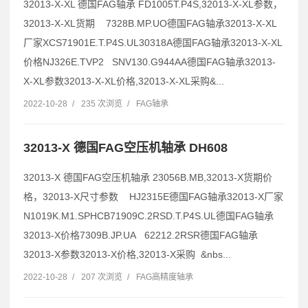
32013-X-XL 德国FAG轴承 FD1005T.P4S,32013-X-XL参数，
32013-X-XL货期 7328B.MP.UO德国FAG轴承32013-X-XL
厂家XCS71901E.T.P4S.UL30318A德国FAG轴承32013-X-XL
价格NJ326E.TVP2 SNV130.G944AA德国FAG轴承32013-
X-XL参数32013-X-XL价格,32013-X-XL采购&...
2022-10-28
/
235 次浏览
/
FAG轴承
32013-X 德国FAG空压机轴承 DH608
32013-X 德国FAG空压机轴承 23056B.MB,32013-X货期价
格，32013-X尺寸参数 HJ2315E德国FAG轴承32013-X厂家
N1019K.M1.SPHCB71909C.2RSD.T.P4S.UL德国FAG轴承
32013-X价格7309B.JP.UA 62212.2RSR德国FAG轴承
32013-X参数32013-X价格,32013-X采购 &nbs...
2022-10-28
/
207 次浏览
/
FAG高精度轴承