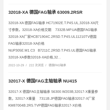
32018-XA 德国FAG轴承 63009.2RSR
32018-XA 德国FAG轴承 HC71902E.T.P4S.UL,32018-XA尺
寸参数，32018-XA价格交期 7332B.MP.UA德国FAG轴承
32018-XA厂家HCB71904C.2RSD.T.P4S.UL11210TV德国
FAG轴承32018-XA价格
NUP305E.M1.C3 B7211C.2RSD.T.P4S.UL德国FAG轴承
32018-XA参数32018-XA价格,32...
2022-10-29
/
222 次浏览
/
德国FAG轴承
32017-X 德国FAG主轴轴承 NU415
32017-X 德国FAG主轴轴承 S6300.W203B,32017-X重量参
数，32017-X重量 7311B.JP德国FAG轴承32017-X厂家
KM87004B.2RS.TVP德国FAG轴承32017-X价格