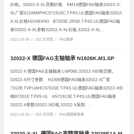
价格，32022-X-XL货期价格 KM14德国FAG轴承32022-X-
XL厂家51248MPHCS71915C.T.P4S.UL德国FAG轴承32022-
X-XL价格H2348XHG B7203E.2RSD.T.P4S.UL德国FAG轴
承32022-X-XL参数32022-X-XL价格,32022-X-XL...
2022-10-29
/
232 次浏览
/
FAG轴承
32022-X 德国FAG主轴轴承 N1926K.M1.SP
32022-X 德国FAG主轴轴承 LNP060,32022-X价格交期，
32022-X尺寸参数 H2306德国FAG轴承32022-X厂家
7312B.TVP.UAHCS7015E.T.P4S.UL德国FAG轴承32022-X价
格B7201E.T.P4S.UL HS71913E.T.P4S.UL德国FAG轴承
32022-X参数32022-X价格,32022-X采购 ...
2022-10-29
/
204 次浏览
/
FAG高精度轴承
32020-X-XL 德国FAG高精度轴承 23038E1A.M