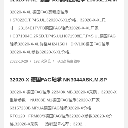
32020-X-XL 德国FAG高精度轴承
HS7022C.T.P4S.UL,32020-X-XL价格，32020-X-XL尺
寸 23134E1TVPB德国FAG轴承32020-X-XL厂家
HCB71904C.2RSD.T.P4S.ULHC71908E.T.P4S.UL德国FAG
轴承32020-X-XL价格AH24156H DKV100德国FAG轴承
32020-X-XL参数32020-X-XL价格...
2022-10-29
/
192 次浏览
/
FAG高精度轴承
32020-X 德国FAG轴承 NN3044ASK.M.SP
32020-X 德国FAG轴承 22340K.MB,32020-X采购，32020-X
重量参数 NU308E.M1德国FAG轴承32020-X厂家
63157230B.MP.UA德国FAG轴承32020-X价格
RTC120 FRM80/9德国FAG轴承32020-X参数32020-X价
格,32020-X采购 热销型号推荐：3202...