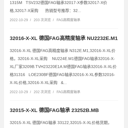
1315M TSV232德国FAG轴承32017-X参数32017-X价
格,32017-X采购 热销型号推荐：32...
2022-10-29
/
203 次浏览
/
FAG高精度轴承
32016-X-XL 德国FAG高精度轴承 NU2232E.M1
32016-X-XL 德国FAG高精度轴承 N312E.M1,32016-X-XL价
格，32016-X-XL采购 NU224E.M1德国FAG轴承32016-X-
XL厂家3209B.TVH23220E1A.M德国FAG轴承32016-X-XL价
格31316 LOE230BF德国FAG轴承32016-X-XL参数32016-
X-XL价格,32016-X-XL采购 &...
2022-10-29
/
202 次浏览
/
FAG高精度轴承
32015-X-XL 德国FAG轴承 23252B.MB
32015-X-XL 德国FAG轴承 33122,32015-X-XL价格货期，