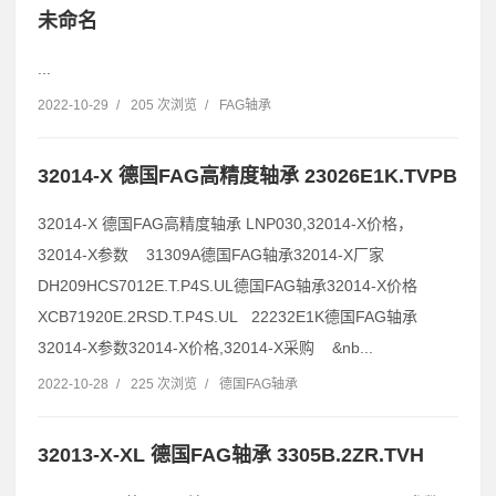
未命名
...
2022-10-29
/
205 次浏览
/
FAG轴承
32014-X 德国FAG高精度轴承 23026E1K.TVPB
32014-X 德国FAG高精度轴承 LNP030,32014-X价格，
32014-X参数 31309A德国FAG轴承32014-X厂家
DH209HCS7012E.T.P4S.UL德国FAG轴承32014-X价格
XCB71920E.2RSD.T.P4S.UL 22232E1K德国FAG轴承
32014-X参数32014-X价格,32014-X采购 &nb...
2022-10-28
/
225 次浏览
/
德国FAG轴承
32013-X-XL 德国FAG轴承 3305B.2ZR.TVH