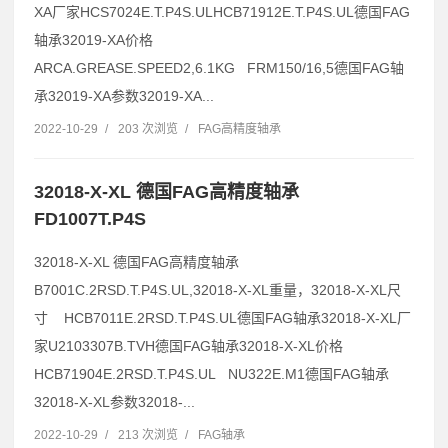
XA厂家HCS7024E.T.P4S.ULHCB71912E.T.P4S.UL德国FAG
轴承32019-XA价格
ARCA.GREASE.SPEED2,6.1KG FRM150/16,5德国FAG轴
承32019-XA参数32019-XA...
2022-10-29
/
203 次浏览
/
FAG高精度轴承
32018-X-XL 德国FAG高精度轴承
FD1007T.P4S
32018-X-XL 德国FAG高精度轴承
B7001C.2RSD.T.P4S.UL,32018-X-XL重量，32018-X-XL尺
寸 HCB7011E.2RSD.T.P4S.UL德国FAG轴承32018-X-XL厂
家U2103307B.TVH德国FAG轴承32018-X-XL价格
HCB71904E.2RSD.T.P4S.UL NU322E.M1德国FAG轴承
32018-X-XL参数32018-...
2022-10-29
/
213 次浏览
/
FAG轴承