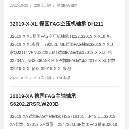
2022-10-29
/
238 次浏览
/
德国FAG轴承
32019-X-XL 德国FAG空压机轴承 DH211
32019-X-XL 德国FAG空压机轴承 H222,32019-X-XL价格，
32019-X-XL参数 29252E.MB德国FAG轴承32019-X-XL厂
家QJ211TVPNU2222E.M1德国FAG轴承32019-X-XL价格
32234A NN3036ASK.M.SP德国FAG轴承32019-X-XL参数
32019-X-XL价格,32019-X-XL采购 ...
2022-10-29
/
213 次浏览
/
FAG轴承
32019-XA 德国FAG主轴轴承
S6202.2RSR.W203B
32019-XA 德国FAG主轴轴承 HSS71916C.T.P4S.UL,32019-
XA参数，32019-XA重量 234726M.SP德国FAG轴承32019-