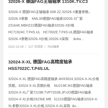
32026-X 德国FAG主轴轴承 1310K.TV.C3
32026-X 德国FAG主轴轴承 608.2Z,32026-X重量参数，
32026-X参数 KML30德国FAG轴承32026-X厂家
23164K.MBH222德国FAG轴承32026-X价格
HC71924C.T.P4S.UL HC7002E.T.P4S.UL德国FAG轴承
32026-X参数32026-X价格,32026-X采购 &nbs...
2022-10-29
/
217 次浏览
/
FAG轴承
32024-X-XL 德国FAG高精度轴承
HSS7022C.T.P4S.UL
32024-X-XL 德国FAG高精度轴承 AHX3024,32024-X-XL价格
货期，32024-X-XL货期价格 NU219E.M1德国FAG轴承
32024-X-XL厂家7219B.TVP7202B.JP.UO德国FAG轴承
32024-X-XL价格29236E.MB 51215德国FAG轴承32024-X-
XL参数32024-X-XL价格,32024-X-XL采购 &n...