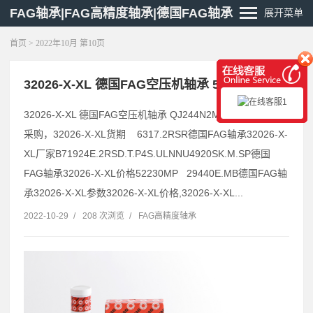
FAG轴承|FAG高精度轴承|德国FAG轴承
展开菜单
首页
> 2022年10月 第10页
32026-X-XL 德国FAG空压机轴承 51414MP
32026-X-XL 德国FAG空压机轴承 QJ244N2MPA,32026-X-XL
采购，32026-X-XL货期 6317.2RSR德国FAG轴承32026-X-
XL厂家B71924E.2RSD.T.P4S.ULNNU4920SK.M.SP德国
FAG轴承32026-X-XL价格52230MP 29440E.MB德国FAG轴
承32026-X-XL参数32026-X-XL价格,32026-X-XL...
2022-10-29
/
208 次浏览
/
FAG高精度轴承