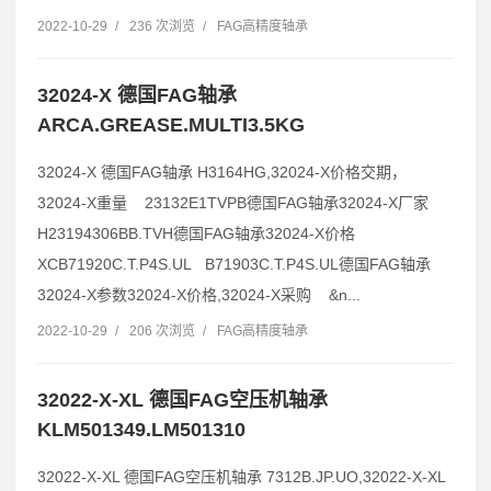
2022-10-29
/
236 次浏览
/
FAG高精度轴承
32024-X 德国FAG轴承
ARCA.GREASE.MULTI3.5KG
32024-X 德国FAG轴承 H3164HG,32024-X价格交期，
32024-X重量 23132E1TVPB德国FAG轴承32024-X厂家
H23194306BB.TVH德国FAG轴承32024-X价格
XCB71920C.T.P4S.UL B71903C.T.P4S.UL德国FAG轴承
32024-X参数32024-X价格,32024-X采购 &n...
2022-10-29
/
206 次浏览
/
FAG高精度轴承
32022-X-XL 德国FAG空压机轴承
KLM501349.LM501310
32022-X-XL 德国FAG空压机轴承 7312B.JP.UO,32022-X-XL