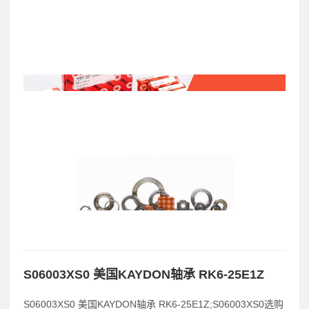
S06003XS0 美国KAYDON轴承 RK6-25E1Z
S06003XS0 美国KAYDON轴承 RK6-25E1Z;S06003XS0选购