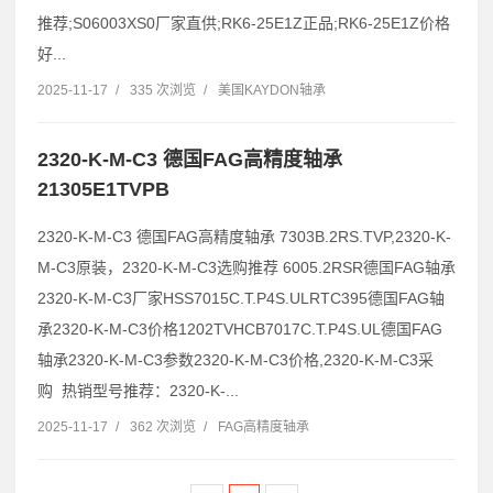
推荐;S06003XS0厂家直供;RK6-25E1Z正品;RK6-25E1Z价格
好...
2025-11-17
/
335 次浏览
/
美国KAYDON轴承
2320-K-M-C3 德国FAG高精度轴承
21305E1TVPB
2320-K-M-C3 德国FAG高精度轴承 7303B.2RS.TVP,2320-K-
M-C3原装，2320-K-M-C3选购推荐 6005.2RSR德国FAG轴承
2320-K-M-C3厂家HSS7015C.T.P4S.ULRTC395德国FAG轴
承2320-K-M-C3价格1202TVHCB7017C.T.P4S.UL德国FAG
轴承2320-K-M-C3参数2320-K-M-C3价格,2320-K-M-C3采
购 热销型号推荐：2320-K-...
2025-11-17
/
362 次浏览
/
FAG高精度轴承