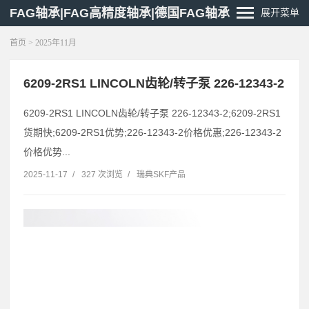
FAG轴承|FAG高精度轴承|德国FAG轴承
展开菜单
首页
> 2025年11月
6209-2RS1 LINCOLN齿轮/转子泵 226-12343-2
6209-2RS1 LINCOLN齿轮/转子泵 226-12343-2;6209-2RS1
货期快;6209-2RS1优势;226-12343-2价格优惠;226-12343-2
价格优势...
2025-11-17
/
327 次浏览
/
瑞典SKF产品