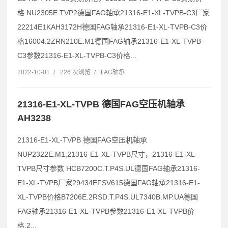
格 NU2305E.TVP2德国FAG轴承21316-E1-XL-TVPB-C3厂家
22214E1KAH3172H德国FAG轴承21316-E1-XL-TVPB-C3价
格16004.2ZRN210E.M1德国FAG轴承21316-E1-XL-TVPB-
C3参数21316-E1-XL-TVPB-C3价格...
2022-10-01
/
226 次浏览
/
FAG轴承
21316-E1-XL-TVPB 德国FAG空压机轴承
AH3238
21316-E1-XL-TVPB 德国FAG空压机轴承
NUP2322E.M1,21316-E1-XL-TVPB尺寸，21316-E1-XL-
TVPB尺寸参数 HCB7200C.T.P4S.UL德国FAG轴承21316-
E1-XL-TVPB厂家29434EFSV615德国FAG轴承21316-E1-
XL-TVPB价格B7206E.2RSD.T.P4S.UL7340B.MP.UA德国
FAG轴承21316-E1-XL-TVPB参数21316-E1-XL-TVPB价
格,2...