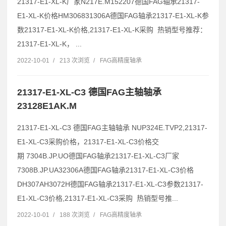
21317-E1-XL-K厂家N217E.M152207德国FAG轴承21317-
E1-XL-K价格HM306831306A德国FAG轴承21317-E1-XL-K参
数21317-E1-XL-K价格,21317-E1-XL-K采购 热销型号推荐：
21317-E1-XL-K， ...
2022-10-01
/
213 次浏览
/
FAG高精度轴承
21317-E1-XL-C3 德国FAG主轴轴承
23128E1AK.M
21317-E1-XL-C3 德国FAG主轴轴承 NUP324E.TVP2,21317-
E1-XL-C3采购价格，21317-E1-XL-C3价格交
期 7304B.JP.UO德国FAG轴承21317-E1-XL-C3厂家
7308B.JP.UA32306A德国FAG轴承21317-E1-XL-C3价格
DH307AH3072H德国FAG轴承21317-E1-XL-C3参数21317-
E1-XL-C3价格,21317-E1-XL-C3采购 热销型号推...
2022-10-01
/
188 次浏览
/
FAG高精度轴承