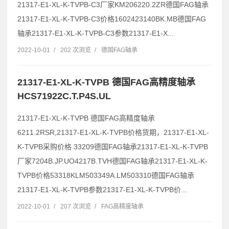
21317-E1-XL-K-TVPB-C3厂家KM206220.2ZR德国FAG轴承
21317-E1-XL-K-TVPB-C3价格1602423140BK.MB德国FAG
轴承21317-E1-XL-K-TVPB-C3参数21317-E1-X...
2022-10-01
/
202 次浏览
/
德国FAG轴承
21317-E1-XL-K-TVPB 德国FAG高精度轴承
HCS71922C.T.P4S.UL
21317-E1-XL-K-TVPB 德国FAG高精度轴承
6211.2RSR,21317-E1-XL-K-TVPB价格货期，21317-E1-XL-
K-TVPB采购价格 33209德国FAG轴承21317-E1-XL-K-TVPB
厂家7204B.JP.UO4217B.TVH德国FAG轴承21317-E1-XL-K-
TVPB价格53318KLM503349A.LM503310德国FAG轴承
21317-E1-XL-K-TVPB参数21317-E1-XL-K-TVPB价...
2022-10-01
/
207 次浏览
/
FAG高精度轴承