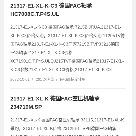
21317-E1-XL-K-C3 德国FAG轴承
HC7008C.T.P4S.UL
21317-E1-XL-K-C3 德国FAG轴承 7215B.JP.UA,21317-E1-
XL-K-C3价格交期，21317-E1-XL-K-C3价格交期 11205TV德
国FAG轴承21317-E1-XL-K-C3厂家7219B.TVP33216德国
FAG轴承21317-E1-XL-K-C3价格
XC71901C.T.P4S.ULQJ215TVP德国FAG轴承21317-E1-XL-
K-C3参数21317-E1-XL-K-C3价格,21317-E1-XL-K-C3...
2022-10-01
/
201 次浏览
/
FAG高精度轴承
21317-E1-XL-K 德国FAG空压机轴承
234719M.SP
21317-E1-XL-K 德国FAG空压机轴承 33115,21317-E1-XL-K
采购，21317-E1-XL-K价格 23128E1TVPB德国FAG轴承