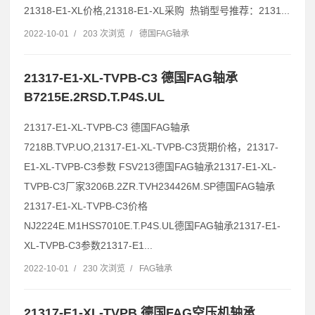
21318-E1-XL价格,21318-E1-XL采购 热销型号推荐：2131...
2022-10-01
/
203 次浏览
/
德国FAG轴承
21317-E1-XL-TVPB-C3 德国FAG轴承
B7215E.2RSD.T.P4S.UL
21317-E1-XL-TVPB-C3 德国FAG轴承
7218B.TVP.UO,21317-E1-XL-TVPB-C3货期价格，21317-
E1-XL-TVPB-C3参数 FSV213德国FAG轴承21317-E1-XL-
TVPB-C3厂家3206B.2ZR.TVH234426M.SP德国FAG轴承
21317-E1-XL-TVPB-C3价格
NJ2224E.M1HSS7010E.T.P4S.UL德国FAG轴承21317-E1-
XL-TVPB-C3参数21317-E1...
2022-10-01
/
230 次浏览
/
FAG轴承
21317-E1-XL-TVPB 德国FAG空压机轴承