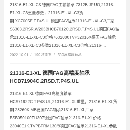
21316-E1-XL-C3 德国FAG主轴轴承 7312B.JP.UO,21316-
E1-XL-C3重量参数，21316-E1-XL-C3货
期 XC7005E.T.P4S.UL德国FAG轴承21316-E1-XL-C3厂家
S6303.2RSR.W203BHCB7012C.2RSD.T.P4S.UL德国FAG轴
承21316-E1-XL-C3价格7602080TVP32016X德国FAG轴承
21316-E1-XL-C3参数21316-E1-XL-C3价格,21316-...
2022-10-01
/
190 次浏览
/
FAG高精度轴承
21316-E1-XL 德国FAG高精度轴承
HCB71904C.2RSD.T.P4S.UL
21316-E1-XL 德国FAG高精度轴承
HCS71922C.T.P4S.UL,21316-E1-XL重量，21316-E1-XL货
期 23260K.MB德国FAG轴承21316-E1-XL厂家
BSB050100TU307德国FAG轴承21316-E1-XL价格
23040E1K.TVPBFRM130/8德国FAG轴承21316-E1-XL参数