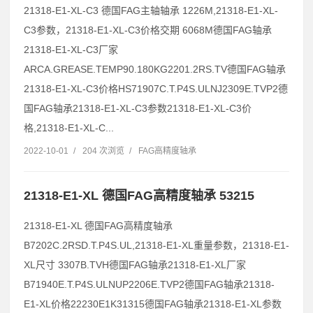
21318-E1-XL-C3 德国FAG主轴轴承 1226M,21318-E1-XL-
C3参数，21318-E1-XL-C3价格交期 6068M德国FAG轴承
21318-E1-XL-C3厂家
ARCA.GREASE.TEMP90.180KG2201.2RS.TV德国FAG轴承
21318-E1-XL-C3价格HS71907C.T.P4S.ULNJ2309E.TVP2德
国FAG轴承21318-E1-XL-C3参数21318-E1-XL-C3价
格,21318-E1-XL-C...
2022-10-01
/
204 次浏览
/
FAG高精度轴承
21318-E1-XL 德国FAG高精度轴承 53215
21318-E1-XL 德国FAG高精度轴承
B7202C.2RSD.T.P4S.UL,21318-E1-XL重量参数，21318-E1-
XL尺寸 3307B.TVH德国FAG轴承21318-E1-XL厂家
B71940E.T.P4S.ULNUP2206E.TVP2德国FAG轴承21318-
E1-XL价格22230E1K31315德国FAG轴承21318-E1-XL参数