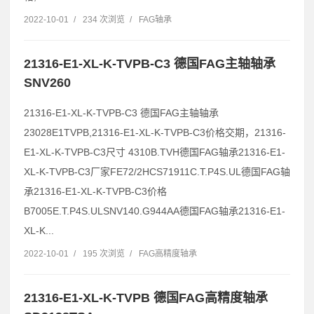
2022-10-01
/
234 次浏览
/
FAG轴承
21316-E1-XL-K-TVPB-C3 德国FAG主轴轴承
SNV260
21316-E1-XL-K-TVPB-C3 德国FAG主轴轴承
23028E1TVPB,21316-E1-XL-K-TVPB-C3价格交期，21316-
E1-XL-K-TVPB-C3尺寸 4310B.TVH德国FAG轴承21316-E1-
XL-K-TVPB-C3厂家FE72/2HCS71911C.T.P4S.UL德国FAG轴
承21316-E1-XL-K-TVPB-C3价格
B7005E.T.P4S.ULSNV140.G944AA德国FAG轴承21316-E1-
XL-K...
2022-10-01
/
195 次浏览
/
FAG高精度轴承
21316-E1-XL-K-TVPB 德国FAG高精度轴承