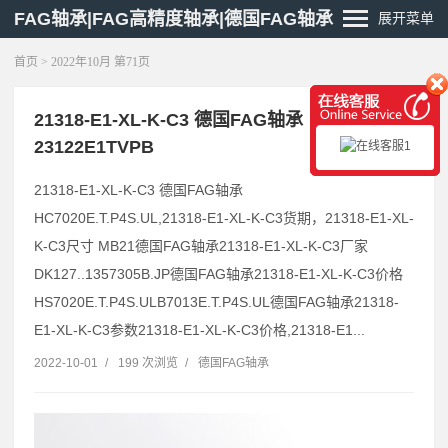
FAG轴承|FAG高精度轴承|德国FAG轴承
展开菜单
首页
> 2022年10月 第71页
21318-E1-XL-K-C3 德国FAG轴承
23122E1TVPB
21318-E1-XL-K-C3 德国FAG轴承
HC7020E.T.P4S.UL,21318-E1-XL-K-C3货期，21318-E1-XL-
K-C3尺寸 MB21德国FAG轴承21318-E1-XL-K-C3厂家
DK127..1357305B.JP德国FAG轴承21318-E1-XL-K-C3价格
HS7020E.T.P4S.ULB7013E.T.P4S.UL德国FAG轴承21318-
E1-XL-K-C3参数21318-E1-XL-K-C3价格,21318-E1...
2022-10-01
/
199 次浏览
/
德国FAG轴承