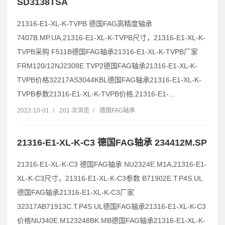
SD3138TSA
21316-E1-XL-K-TVPB 德国FAG高精度轴承
7407B.MP.UA,21316-E1-XL-K-TVPB尺寸，21316-E1-XL-K-
TVPB采购 F511B德国FAG轴承21316-E1-XL-K-TVPB厂家
FRM120/12NJ2308E.TVP2德国FAG轴承21316-E1-XL-K-
TVPB价格32217AS3044KBL德国FAG轴承21316-E1-XL-K-
TVPB参数21316-E1-XL-K-TVPB价格,21316-E1-...
2022-10-01
/
201 次浏览
/
德国FAG轴承
21316-E1-XL-K-C3 德国FAG轴承 234412M.SP
21316-E1-XL-K-C3 德国FAG轴承 NU2324E.M1A,21316-E1-
XL-K-C3尺寸，21316-E1-XL-K-C3参数 B71902E.T.P4S.UL
德国FAG轴承21316-E1-XL-K-C3厂家
32317AB71913C.T.P4S.UL德国FAG轴承21316-E1-XL-K-C3
价格NU340E.M123248BK.MB德国FAG轴承21316-E1-XL-K-