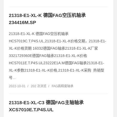
21318-E1-XL-K 德国FAG空压机轴承
234416M.SP
21318-E1-XL-K 德国FAG空压机轴承
HCS7019C.T.P4S.UL,21318-E1-XL-K价格交期，21318-E1-
XL-K价格货期 16032德国FAG轴承21318-E1-XL-K厂家
3321729360E德国FAG轴承21318-E1-XL-K价格
HCS7011E.T.P4S.UL23222E1A.M德国FAG轴承21318-E1-
XL-K参数21318-E1-XL-K价格,21318-E1-XL-K采购 热销型
号...
2022-10-01
/
202 次浏览
/
FAG高精度轴承
21318-E1-XL-C3 德国FAG主轴轴承
XCS7010E.T.P4S.UL