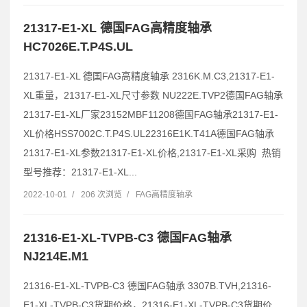
21317-E1-XL 德国FAG高精度轴承
HC7026E.T.P4S.UL
21317-E1-XL 德国FAG高精度轴承 2316K.M.C3,21317-E1-
XL重量，21317-E1-XL尺寸参数 NU222E.TVP2德国FAG轴承
21317-E1-XL厂家23152MBF11208德国FAG轴承21317-E1-
XL价格HSS7002C.T.P4S.UL22316E1K.T41A德国FAG轴承
21317-E1-XL参数21317-E1-XL价格,21317-E1-XL采购 热销
型号推荐：21317-E1-XL...
2022-10-01
/
206 次浏览
/
FAG高精度轴承
21316-E1-XL-TVPB-C3 德国FAG轴承
NJ214E.M1
21316-E1-XL-TVPB-C3 德国FAG轴承 3307B.TVH,21316-
E1-XL-TVPB-C3货期价格，21316-E1-XL-TVPB-C3货期价