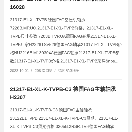
16028
21317-E1-XL-TVPB 德国FAG空压机轴承
7228B.MP.UO,21317-E1-XL-TVPB价格，21317-E1-XL-
TVPB尺寸参数 7203B.TVP.UA德国FAG轴承21317-E1-XL-
TVPB厂家H2328TSV528德国FAG轴承21317-E1-XL-TVPB价
格NU2216E.M130304A德国FAG轴承21317-E1-XL-TVPB参
数21317-E1-XL-TVPB价格,21317-E1-XL-TVPB采购&nbs...
2022-10-01
/
208 次浏览
/
德国FAG轴承
21317-E1-XL-K-TVPB-C3 德国FAG主轴轴承
H2307
21317-E1-XL-K-TVPB-C3 德国FAG主轴轴承
23122E1TVPB,21317-E1-XL-K-TVPB-C3货期，21317-E1-
XL-K-TVPB-C3货期价格 3205B.2RSR.TVH德国FAG轴承