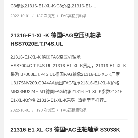
C3参数21316-E1-XL-K-C3价格,21316-E1-...
2022-10-01
/
187 次浏览
/
FAG高精度轴承
21316-E1-XL-K 德国FAG空压机轴承
HSS7020E.T.P4S.UL
21316-E1-XL-K 德国FAG空压机轴承
HSS7004C.T.P4S.UL,21316-E1-XL-K货期，21316-E1-XL-K
采购 B7008E.T.P4S.UL德国FAG轴承21316-E1-XL-K厂家
U317SNV200.G944AA德国FAG轴承21316-E1-XL-K价格
MB38NU224E.M1德国FAG轴承21316-E1-XL-K参数21316-
E1-XL-K价格,21316-E1-XL-K采购 热销型号推荐...
2022-10-01
/
190 次浏览
/
FAG高精度轴承
21316-E1-XL-C3 德国FAG主轴轴承 S3038K