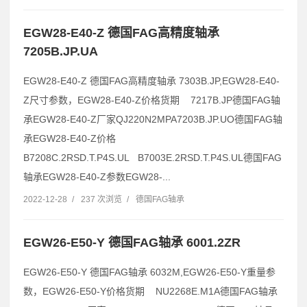
EGW28-E40-Z 德国FAG高精度轴承
7205B.JP.UA
EGW28-E40-Z 德国FAG高精度轴承 7303B.JP,EGW28-E40-
Z尺寸参数，EGW28-E40-Z价格货期 7217B.JP德国FAG轴
承EGW28-E40-Z厂家QJ220N2MPA7203B.JP.UO德国FAG轴
承EGW28-E40-Z价格
B7208C.2RSD.T.P4S.UL B7003E.2RSD.T.P4S.UL德国FAG
轴承EGW28-E40-Z参数EGW28-...
2022-12-28
/
237 次浏览
/
德国FAG轴承
EGW26-E50-Y 德国FAG轴承 6001.2ZR
EGW26-E50-Y 德国FAG轴承 6032M,EGW26-E50-Y重量参
数，EGW26-E50-Y价格货期 NU2268E.M1A德国FAG轴承