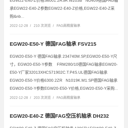
EGW22-E40-Z价格S6001.2RSR.W203B NU409德国FAG轴
承EGW22-E40-Z参数EGW22-E40-Z价格,EGW22-E40-Z采
购&nb...
2022-12-28
/
210 次浏览
/
FAG高精度轴承
EGW20-E50-Y 德国FAG轴承 FSV215
EGW20-E50-Y 德国FAG轴承 234740M.SP,EGW20-E50-Y尺
寸，EGW20-E50-Y参数 FRM280/10德国FAG轴承EGW20-
E50-Y厂家32013XHCS71902C.T.P4S.UL德国FAG轴承
EGW20-E50-Y价格6300.2ZR N1019K.M1.SP德国FAG轴承
EGW20-E50-Y参数EGW20-E50-Y价格,EGW20-E50-Y采购...
2022-12-28
/
203 次浏览
/
FAG高精度轴承
EGW20-E40-Z 德国FAG空压机轴承 DH232