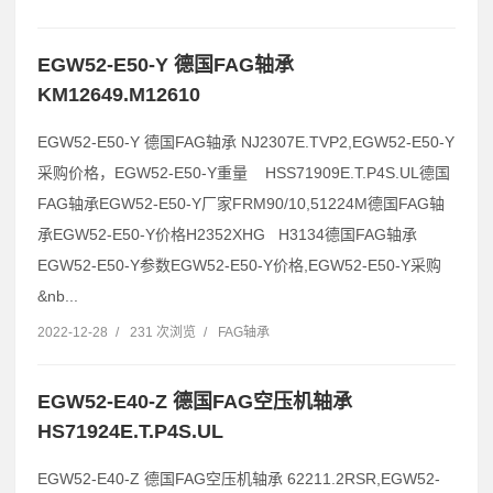
EGW52-E50-Y 德国FAG轴承
KM12649.M12610
EGW52-E50-Y 德国FAG轴承 NJ2307E.TVP2,EGW52-E50-Y
采购价格，EGW52-E50-Y重量 HSS71909E.T.P4S.UL德国
FAG轴承EGW52-E50-Y厂家FRM90/10,51224M德国FAG轴
承EGW52-E50-Y价格H2352XHG H3134德国FAG轴承
EGW52-E50-Y参数EGW52-E50-Y价格,EGW52-E50-Y采购
&nb...
2022-12-28
/
231 次浏览
/
FAG轴承
EGW52-E40-Z 德国FAG空压机轴承
HS71924E.T.P4S.UL
EGW52-E40-Z 德国FAG空压机轴承 62211.2RSR,EGW52-