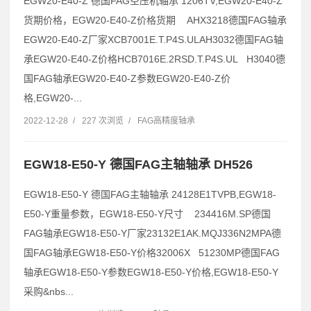
EGW20-E40-Z 德国FAG空压机轴承 1206TV,EGW20-E40-Z
货期价格，EGW20-E40-Z价格货期 AHX3218德国FAG轴承
EGW20-E40-Z厂家XCB7001E.T.P4S.ULAH3032德国FAG轴
承EGW20-E40-Z价格HCB7016E.2RSD.T.P4S.UL H3040德
国FAG轴承EGW20-E40-Z参数EGW20-E40-Z价
格,EGW20-...
2022-12-28
/
227 次浏览
/
FAG高精度轴承
EGW18-E50-Y 德国FAG主轴轴承 DH526
EGW18-E50-Y 德国FAG主轴轴承 24128E1TVPB,EGW18-
E50-Y重量参数，EGW18-E50-Y尺寸 234416M.SP德国
FAG轴承EGW18-E50-Y厂家23132E1AK.MQJ336N2MPA德
国FAG轴承EGW18-E50-Y价格32006X 51230MP德国FAG
轴承EGW18-E50-Y参数EGW18-E50-Y价格,EGW18-E50-Y
采购&nbs...