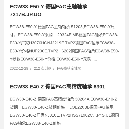
EGW38-E50-Y 德国FAG主轴轴承
7217B.JP.UO
EGW38-E50-Y 德国FAG主轴轴承 51203,EGW38-E50-Y尺
寸，EGW38-E50-Y采购 29324E.MB德国FAG轴承EGW38-
E50-Y厂家H3076HGNJ2219E.TVP2德国FAG轴承EGW38-
E50-Y价格NUP206E.TVP2 6202德国FAG轴承EGW38-E50-
Y参数EGW38-E50-Y价格,EGW38-E50-Y采购 ...
2022-12-28
/
212 次浏览
/
FAG高精度轴承
EGW38-E40-Z 德国FAG高精度轴承 6301
EGW38-E40-Z 德国FAG高精度轴承 30204A,EGW38-E40-Z
货期，EGW38-E40-Z货期价格 LOE220BL德国FAG轴承
EGW38-E40-Z厂家NJ310E.TVP2HSS71902C.T.P4S.UL德国
FAG轴承EGW38-E40-Z价格