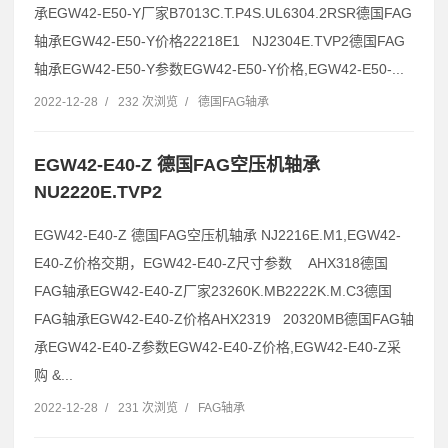
承EGW42-E50-Y厂家B7013C.T.P4S.UL6304.2RSR德国FAG
轴承EGW42-E50-Y价格22218E1 NJ2304E.TVP2德国FAG
轴承EGW42-E50-Y参数EGW42-E50-Y价格,EGW42-E50-...
2022-12-28
/
232 次浏览
/
德国FAG轴承
EGW42-E40-Z 德国FAG空压机轴承
NU2220E.TVP2
EGW42-E40-Z 德国FAG空压机轴承 NJ2216E.M1,EGW42-
E40-Z价格交期，EGW42-E40-Z尺寸参数 AHX318德国
FAG轴承EGW42-E40-Z厂家23260K.MB2222K.M.C3德国
FAG轴承EGW42-E40-Z价格AHX2319 20320MB德国FAG轴
承EGW42-E40-Z参数EGW42-E40-Z价格,EGW42-E40-Z采
购 &...
2022-12-28
/
231 次浏览
/
FAG轴承