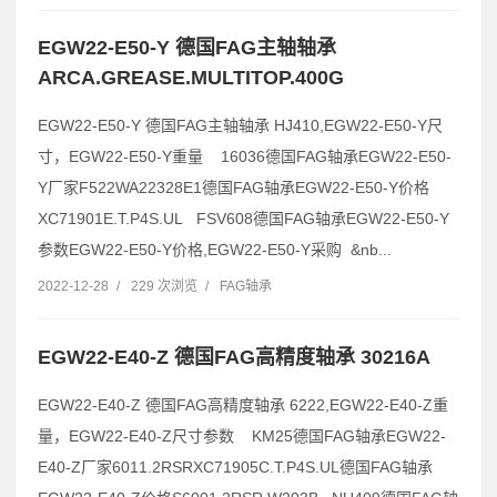
EGW22-E50-Y 德国FAG主轴轴承
ARCA.GREASE.MULTITOP.400G
EGW22-E50-Y 德国FAG主轴轴承 HJ410,EGW22-E50-Y尺
寸，EGW22-E50-Y重量 16036德国FAG轴承EGW22-E50-
Y厂家F522WA22328E1德国FAG轴承EGW22-E50-Y价格
XC71901E.T.P4S.UL FSV608德国FAG轴承EGW22-E50-Y
参数EGW22-E50-Y价格,EGW22-E50-Y采购 &nb...
2022-12-28
/
229 次浏览
/
FAG轴承
EGW22-E40-Z 德国FAG高精度轴承 30216A
EGW22-E40-Z 德国FAG高精度轴承 6222,EGW22-E40-Z重
量，EGW22-E40-Z尺寸参数 KM25德国FAG轴承EGW22-
E40-Z厂家6011.2RSRXC71905C.T.P4S.UL德国FAG轴承