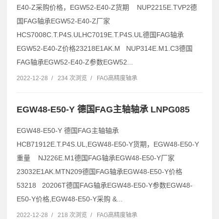
E40-Z采购价格，EGW52-E40-Z货期 NUP2215E.TVP2德
国FAG轴承EGW52-E40-Z厂家
HCS7008C.T.P4S.ULHC7019E.T.P4S.UL德国FAG轴承
EGW52-E40-Z价格23218E1AK.M NUP314E.M1.C3德国
FAG轴承EGW52-E40-Z参数EGW52...
2022-12-28
/
234 次浏览
/
FAG高精度轴承
EGW48-E50-Y 德国FAG主轴轴承 LNPG085
EGW48-E50-Y 德国FAG主轴轴承
HCB71912E.T.P4S.UL,EGW48-E50-Y货期，EGW48-E50-Y
重量 NJ226E.M1德国FAG轴承EGW48-E50-Y厂家
23032E1AK.MTN209德国FAG轴承EGW48-E50-Y价格
53218 20206T德国FAG轴承EGW48-E50-Y参数EGW48-
E50-Y价格,EGW48-E50-Y采购 &...
2022-12-28
/
218 次浏览
/
FAG高精度轴承