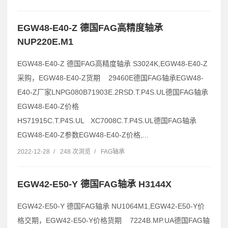
EGW48-E40-Z 德国FAG高精度轴承
NUP220E.M1
EGW48-E40-Z 德国FAG高精度轴承 S3024K,EGW48-E40-Z
采购，EGW48-E40-Z货期 29460E德国FAG轴承EGW48-
E40-Z厂家LNPG080B71903E.2RSD.T.P4S.UL德国FAG轴承
EGW48-E40-Z价格
HS71915C.T.P4S.UL XC7008C.T.P4S.UL德国FAG轴承
EGW48-E40-Z参数EGW48-E40-Z价格,...
2022-12-28
/
248 次浏览
/
FAG轴承
EGW42-E50-Y 德国FAG轴承 H3144X
EGW42-E50-Y 德国FAG轴承 NU1064M1,EGW42-E50-Y价
格交期，EGW42-E50-Y价格货期 7224B.MP.UA德国FAG轴