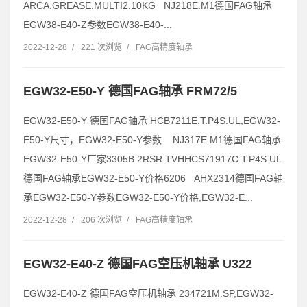
ARCA.GREASE.MULTI2.10KG NJ218E.M1德国FAG轴承
EGW38-E40-Z参数EGW38-E40-...
2022-12-28
/
221 次浏览
/
FAG高精度轴承
EGW32-E50-Y 德国FAG轴承 FRM72/5
EGW32-E50-Y 德国FAG轴承 HCB7211E.T.P4S.UL,EGW32-
E50-Y尺寸，EGW32-E50-Y参数 NJ317E.M1德国FAG轴承
EGW32-E50-Y厂家3305B.2RSR.TVHHCS71917C.T.P4S.UL
德国FAG轴承EGW32-E50-Y价格6206 AHX2314德国FAG轴
承EGW32-E50-Y参数EGW32-E50-Y价格,EGW32-E...
2022-12-28
/
206 次浏览
/
FAG高精度轴承
EGW32-E40-Z 德国FAG空压机轴承 U322
EGW32-E40-Z 德国FAG空压机轴承 234721M.SP,EGW32-