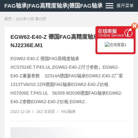
FAG轴承|FAG高精度轴承|德国FAG轴承
展开菜单
首页
> 2022年12月 第10页
EGW62-E40-Z 德国FAG高精度轴承
NJ2236E.M1
EGW62-E40-Z 德国FAG高精度轴承
XCS7024E.T.P4S.UL,EGW62-E40-Z尺寸参数，EGW62-
E40-Z重量参数 32314A德国FAG轴承EGW62-E40-Z厂家
1313TV6010.2ZR德国FAG轴承EGW62-E40-Z价格
HS7006E.T.P4S.UL S6309.W203B德国FAG轴承EGW62-
E40-Z参数EGW62-E40-Z价格,EGW62...
2022-12-28
/
242 次浏览
/
FAG轴承