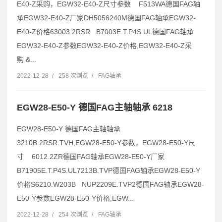
E40-Z采购，EGW32-E40-Z尺寸参数 F513WA德国FAG轴
承EGW32-E40-Z厂家DH5056240M德国FAG轴承EGW32-
E40-Z价格63003.2RSR B7003E.T.P4S.UL德国FAG轴承
EGW32-E40-Z参数EGW32-E40-Z价格,EGW32-E40-Z采
购 &...
2022-12-28
/
258 次浏览
/
FAG轴承
EGW28-E50-Y 德国FAG主轴轴承 6218
EGW28-E50-Y 德国FAG主轴轴承
3210B.2RSR.TVH,EGW28-E50-Y参数，EGW28-E50-Y尺
寸 6012.2ZR德国FAG轴承EGW28-E50-Y厂家
B71905E.T.P4S.UL7213B.TVP德国FAG轴承EGW28-E50-Y
价格S6210.W203B NUP2209E.TVP2德国FAG轴承EGW28-
E50-Y参数EGW28-E50-Y价格,EGW...
2022-12-28
/
254 次浏览
/
FAG轴承