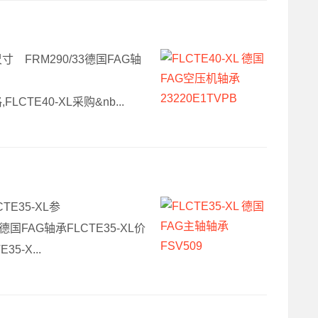
L尺寸 FRM290/33德国FAG轴
FLCTE40-XL采购&nb...
CTE35-XL参
2Z德国FAG轴承FLCTE35-XL价
5-X...