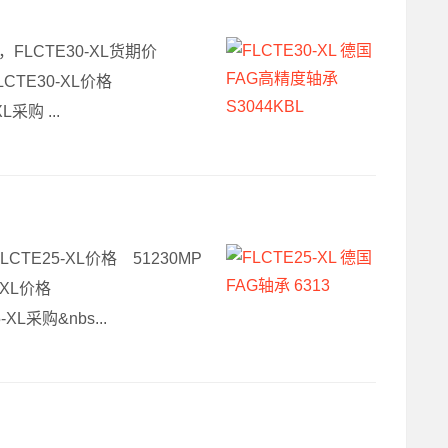
数，FLCTE30-XL货期价
LCTE30-XL价格
采购 ...
FLCTE25-XL价格 51230MP
-XL价格
XL采购&nbs...