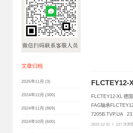
文章归档
FLCTEY12-
2025年11月 (3)
2024年12月 (300)
FLCTEY12-XL 德
FAG轴承FLCTEY12
2024年11月 (869)
7205B.TVP.UA 2
2024年10月 (600)
2022-12-31
/
227 次浏