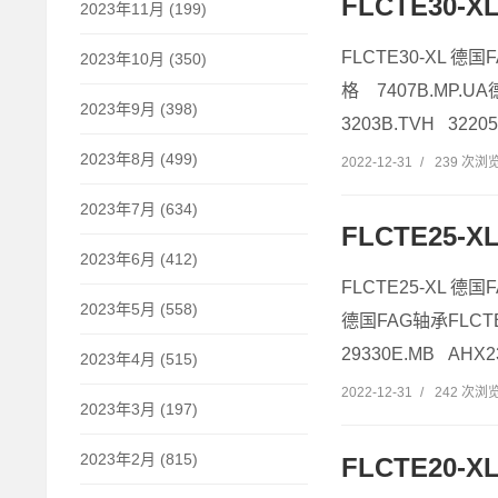
FLCTE30-
2023年11月 (199)
FLCTE30-XL 德国
2023年10月 (350)
格 7407B.MP.U
2023年9月 (398)
3203B.TVH 322
2023年8月 (499)
2022-12-31
/
239 次浏
2023年7月 (634)
FLCTE25-X
2023年6月 (412)
FLCTE25-XL 德国
2023年5月 (558)
德国FAG轴承FLCTE
29330E.MB AHX
2023年4月 (515)
2022-12-31
/
242 次浏
2023年3月 (197)
2023年2月 (815)
FLCTE20-