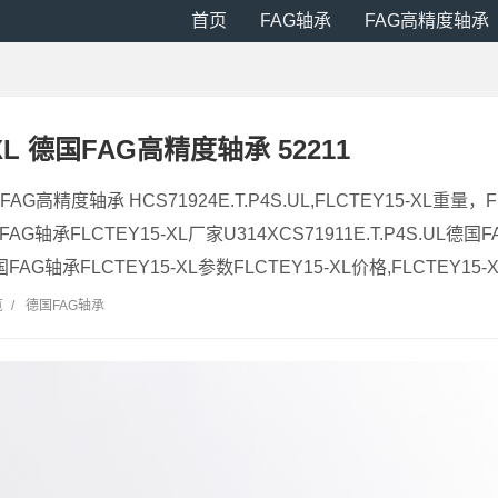
首页
FAG轴承
FAG高精度轴承
-XL 德国FAG高精度轴承 52211
国FAG高精度轴承 HCS71924E.T.P4S.UL,FLCTEY15-XL重量，
AG轴承FLCTEY15-XL厂家U314XCS71911E.T.P4S.UL德国
国FAG轴承FLCTEY15-XL参数FLCTEY15-XL价格,FLCTEY15-XL
览
/
德国FAG轴承