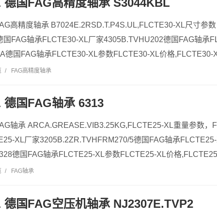
XL 德国FAG高精度轴承 S3044KBL
FAG高精度轴承 B7024E.2RSD.T.P4S.UL,FLCTE30-XL尺寸参
A德国FAG轴承FLCTE30-XL厂家4305B.TVHU202德国FAG轴承F
05A德国FAG轴承FLCTE30-XL参数FLCTE30-XL价格,FLCTE30-XL
览
/
FAG高精度轴承
L 德国FAG轴承 6313
FAG轴承 ARCA.GREASE.VIB3.25KG,FLCTE25-XL重量参数，
25-XL厂家3205B.2ZR.TVHFRM270/5德国FAG轴承FLCTE25
2328德国FAG轴承FLCTE25-XL参数FLCTE25-XL价格,FLCTE25-
览
/
FAG轴承
XL 德国FAG空压机轴承 NJ2307E.TVP2