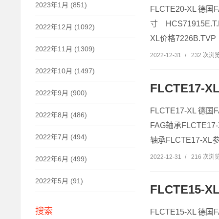
2023年1月 (851)
FLCTE20-XL 德国
寸 HCS71915E.T
2022年12月 (1092)
XL价格7226B.TVP 
2022年11月 (1309)
2022-12-31
/
232 次浏
2022年10月 (1497)
FLCTE17-
2022年9月 (900)
FLCTE17-XL 德国
2022年8月 (486)
FAG轴承FLCTE17-
2022年7月 (494)
轴承FLCTE17-XL参
2022-12-31
/
216 次浏
2022年6月 (499)
2022年5月 (91)
FLCTE15-
搜索
FLCTE15-XL 德国