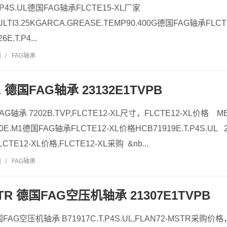
.P4S.UL德国FAG轴承FLCTE15-XL厂家
ULTI3.25KGARCA.GREASE.TEMP90.400G德国FAG轴承FLC
E.T.P4...
览
/
FAG轴承
L 德国FAG轴承 23132E1TVPB
FAG轴承 7202B.TVP,FLCTE12-XL尺寸，FLCTE12-XL价格 
0E.M1德国FAG轴承FLCTE12-XL价格HCB71919E.T.P4S.UL
CTE12-XL价格,FLCTE12-XL采购 &nb...
览
/
FAG轴承
STR 德国FAG空压机轴承 21307E1TVPB
国FAG空压机轴承 B71917C.T.P4S.UL,FLAN72-MSTR采购价格