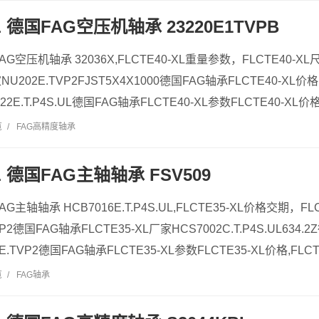
XL 德国FAG空压机轴承 23220E1TVPB
国FAG空压机轴承 32036X,FLCTE40-XL重量参数，FLCTE40-X
NU202E.TVP2FJST5X4X1000德国FAG轴承FLCTE40-XL价格
22E.T.P4S.UL德国FAG轴承FLCTE40-XL参数FLCTE40-XL价格,
览
/
FAG高精度轴承
XL 德国FAG主轴轴承 FSV509
FAG主轴轴承 HCB7016E.T.P4S.UL,FLCTE35-XL价格交期，FL
P2德国FAG轴承FLCTE35-XL厂家HCS7002C.T.P4S.UL634.
E.TVP2德国FAG轴承FLCTE35-XL参数FLCTE35-XL价格,FLCTE3
览
/
FAG轴承