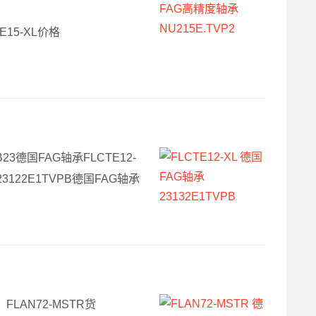
TE15-XL价格
MB23德国FAG轴承FLCTE12-
 23122E1TVPB德国FAG轴承
，FLAN72-MSTR货