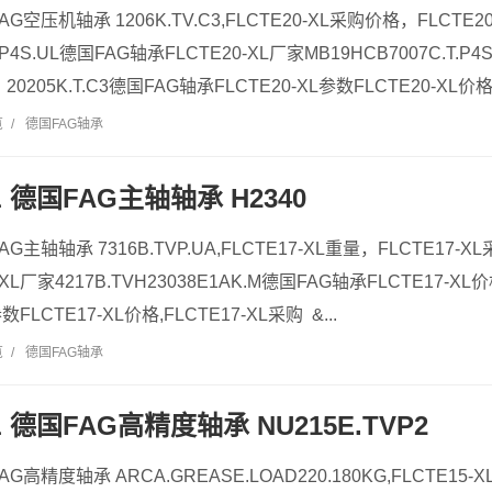
FAG空压机轴承 1206K.TV.C3,FLCTE20-XL采购价格，FLCTE2
.P4S.UL德国FAG轴承FLCTE20-XL厂家MB19HCB7007C.T.P4
20205K.T.C3德国FAG轴承FLCTE20-XL参数FLCTE20-XL价格,F
览
/
德国FAG轴承
XL 德国FAG主轴轴承 H2340
FAG主轴轴承 7316B.TVP.UA,FLCTE17-XL重量，FLCTE17-X
XL厂家4217B.TVH23038E1AK.M德国FAG轴承FLCTE17-XL价
数FLCTE17-XL价格,FLCTE17-XL采购 &...
览
/
德国FAG轴承
XL 德国FAG高精度轴承 NU215E.TVP2
FAG高精度轴承 ARCA.GREASE.LOAD220.180KG,FLCTE15