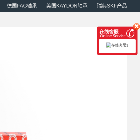
德国FAG轴承
美国KAYDON轴承
瑞典SKF产品