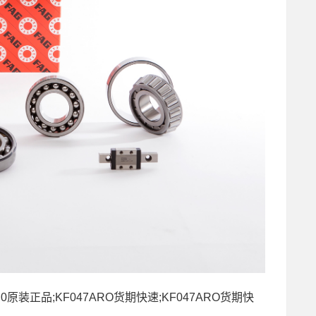
AR0原装正品;KF047ARO货期快速;KF047ARO货期快