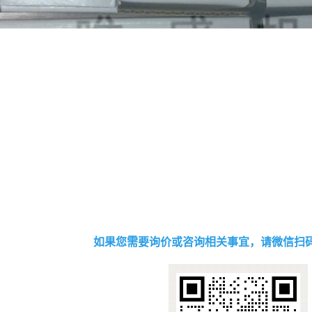
如果您需要询价或咨询相关事宜，请微信扫