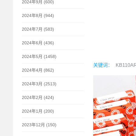
2024年9月 (600)
2024年8月 (944)
2024年7月 (583)
2024年6月 (436)
2024年5月 (1458)
关键词：
KB110A
2024年4月 (862)
2024年3月 (2513)
2024年2月 (424)
2024年1月 (200)
2023年12月 (150)