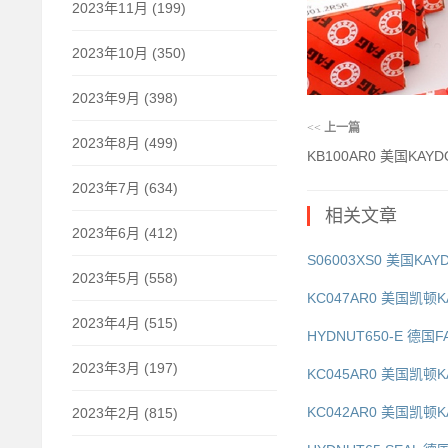
2023年11月 (199)
2023年10月 (350)
2023年9月 (398)
<<
上一篇
2023年8月 (499)
KB100AR0 美国KAY
2023年7月 (634)
相关文章
2023年6月 (412)
S06003XS0 美国KAY
2023年5月 (558)
KC047AR0 美国凯顿
2023年4月 (515)
HYDNUT650-E 德国F
2023年3月 (197)
KC045AR0 美国凯顿
KC042AR0 美国凯顿K
2023年2月 (815)