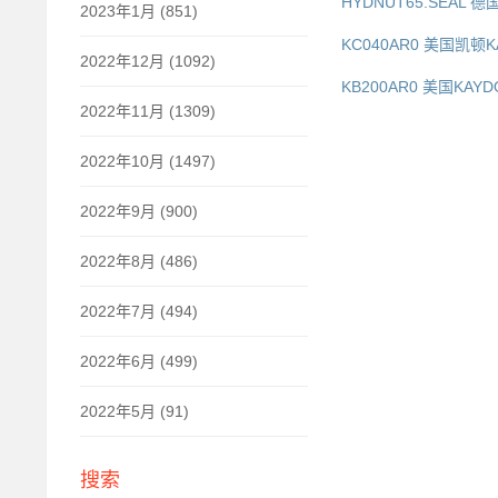
HYDNUT65.SEAL 德
2023年1月 (851)
KC040AR0 美国凯顿K
2022年12月 (1092)
KB200AR0 美国KA
2022年11月 (1309)
2022年10月 (1497)
2022年9月 (900)
2022年8月 (486)
2022年7月 (494)
2022年6月 (499)
2022年5月 (91)
搜索