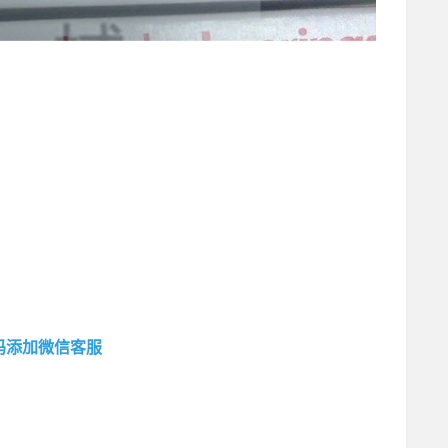
码添加微信客服