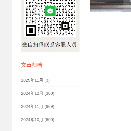
文章归档
2025年11月 (3)
2024年12月 (300)
2024年11月 (869)
2024年10月 (600)