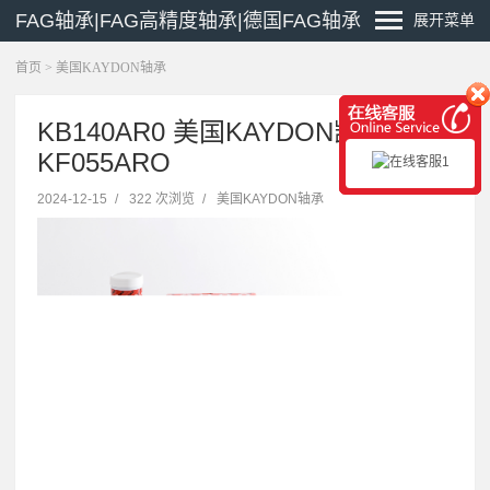
FAG轴承|FAG高精度轴承|德国FAG轴承
展开菜单
首页
>
美国KAYDON轴承
KB140AR0 美国KAYDON凯顿轴承
KF055ARO
2024-12-15
/
322 次浏览
/
美国KAYDON轴承