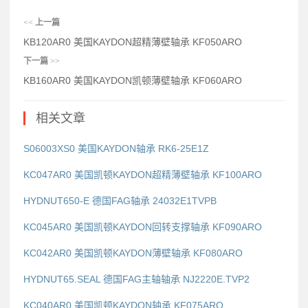
<<
上一篇
KB120AR0 美国KAYDON超精薄壁轴承 KF050ARO
下一篇
>>
KB160AR0 美国KAYDON凯顿薄壁轴承 KF060ARO
相关文章
S06003XS0 美国KAYDON轴承 RK6-25E1Z
KC047AR0 美国凯顿KAYDON超精薄壁轴承 KF100ARO
HYDNUT650-E 德国FAG轴承 24032E1TVPB
KC045AR0 美国凯顿KAYDON回转支撑轴承 KF090ARO
KC042AR0 美国凯顿KAYDON薄壁轴承 KF080ARO
HYDNUT65.SEAL 德国FAG主轴轴承 NJ2220E.TVP2
KC040AR0 美国凯顿KAYDON轴承 KF075ARO