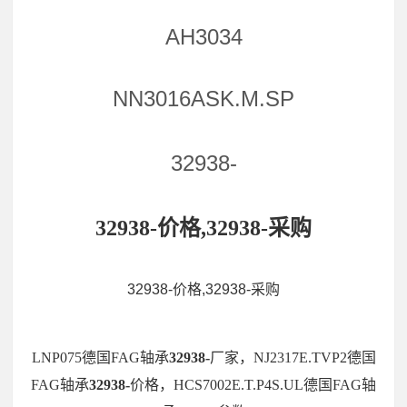
AH3034
NN3016ASK.M.SP
32938-
32938-价格,32938-采购
32938-价格,32938-采购
LNP075德国FAG轴承
32938-
厂家，NJ2317E.TVP2德国
FAG轴承
32938-
价格，HCS7002E.T.P4S.UL德国FAG轴