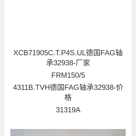
XCB71905C.T.P4S.UL德国FAG轴
承32938-厂家
FRM150/5
4311B.TVH德国FAG轴承32938-价
格
31319A