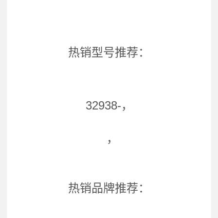
热销型号推荐：
32938-，
，
热销品牌推荐：