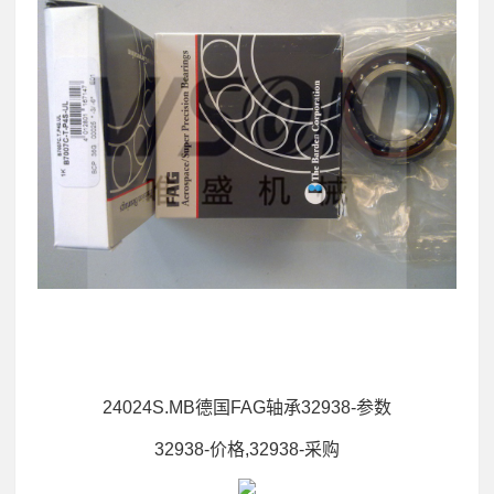
24024S.MB德国FAG轴承32938-参数
32938-价格,32938-采购