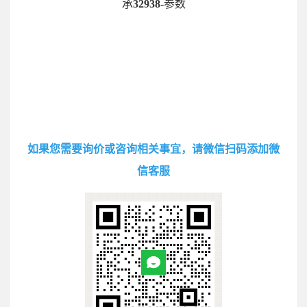
承
32938-
参数
如果您需要询价或咨询相关事宜，请微信扫码添加微
信客服