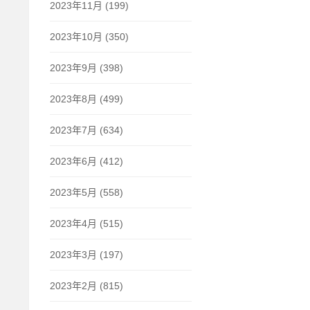
2023年11月 (199)
2023年10月 (350)
2023年9月 (398)
2023年8月 (499)
2023年7月 (634)
2023年6月 (412)
2023年5月 (558)
2023年4月 (515)
2023年3月 (197)
2023年2月 (815)