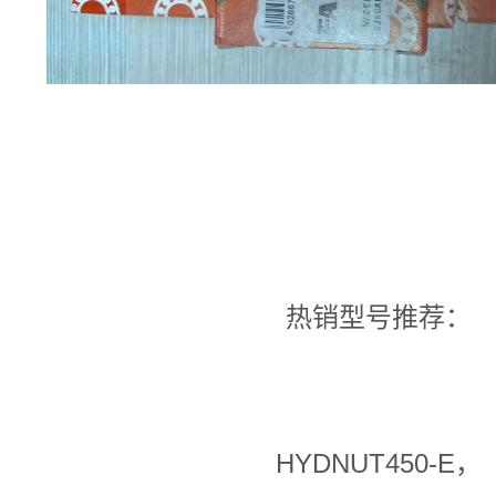
热销型号推荐：
HYDNUT450-E，