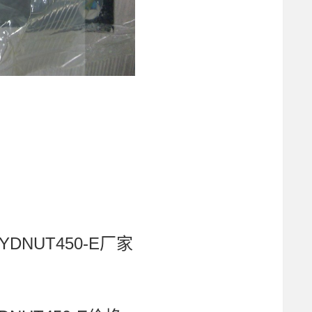
HYDNUT450-E厂家