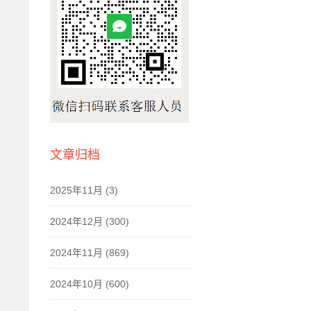
文章归档
2025年11月 (3)
2024年12月 (300)
2024年11月 (869)
2024年10月 (600)