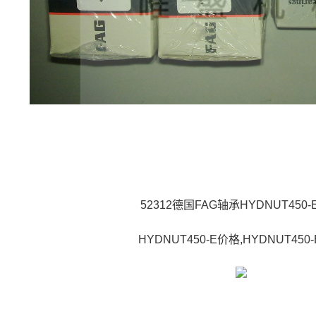
52312德国FAG轴承HYDNUT450
HYDNUT450-E价格,HYDNUT450