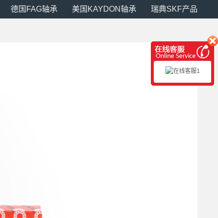
德国FAG轴承
美国KAYDON轴承
瑞典SKF产品