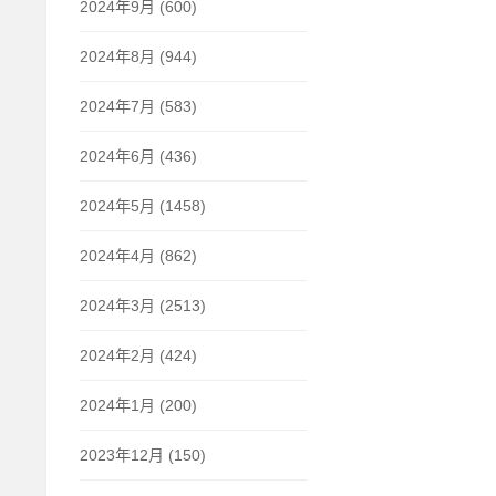
2024年9月 (600)
2024年8月 (944)
2024年7月 (583)
2024年6月 (436)
2024年5月 (1458)
2024年4月 (862)
2024年3月 (2513)
2024年2月 (424)
2024年1月 (200)
2023年12月 (150)