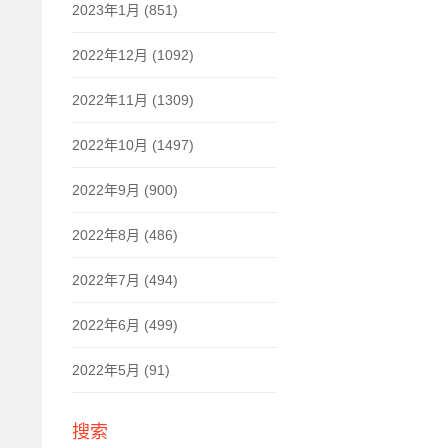
2023年1月 (851)
2022年12月 (1092)
2022年11月 (1309)
2022年10月 (1497)
2022年9月 (900)
2022年8月 (486)
2022年7月 (494)
2022年6月 (499)
2022年5月 (91)
搜索