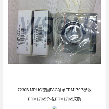
7230B.MP.UO德国FAG轴承FRM170/5参数
FRM170/5价格,FRM170/5采购