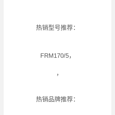
热销型号推荐：
FRM170/5，
，
热销品牌推荐：