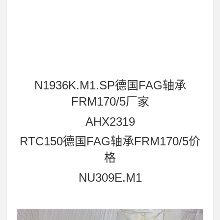
N1936K.M1.SP德国FAG轴承
FRM170/5厂家
AHX2319
RTC150德国FAG轴承FRM170/5价
格
NU309E.M1