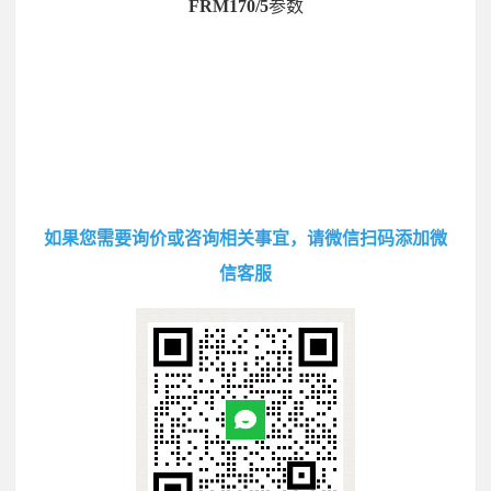
FRM170/5
参数
如果您需要询价或咨询相关事宜，请微信扫码添加微
信客服