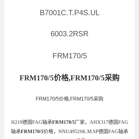
B7001C.T.P4S.UL
6003.2RSR
FRM170/5
FRM170/5价格,FRM170/5采购
FRM170/5价格,FRM170/5采购
H219德国FAG轴承
FRM170/5
厂家，AHX317德国FAG
轴承
FRM170/5
价格，NNU4952SK.M.SP德国FAG轴承