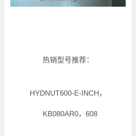
热销型号推荐：
HYDNUT600-E-INCH，
KB080AR0，608