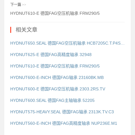
下一篇
>>
HYDNUT610-E 德国FAG空压机轴承 FRM290/5
相关文章
HYDNUT650.SEAL 德国FAG空压机轴承 HCB7205C.T.P4S.UL
HYDNUT625-E 德国FAG高精度轴承 32948
HYDNUT610-E 德国FAG空压机轴承 FRM290/5
HYDNUT600-E-INCH 德国FAG轴承 23160BK.MB
HYDNUT600-E 德国FAG空压机轴承 2303.2RS.TV
HYDNUT600.SEAL 德国FAG主轴轴承 52205
HYDNUT575-HEAVY.SEAL 德国FAG轴承 2313K.TV.C3
HYDNUT560-E-INCH 德国FAG高精度轴承 NUP236E.M1