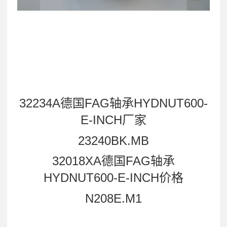
32234A德国FAG轴承HYDNUT600-
E-INCH厂家
23240BK.MB
32018XA德国FAG轴承
HYDNUT600-E-INCH价格
N208E.M1