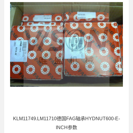
KLM11749.LM11710德国FAG轴承HYDNUT600-E-
INCH参数