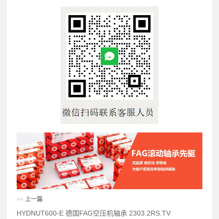
<<
上一篇
HYDNUT600-E 德国FAG空压机轴承 2303.2RS.TV