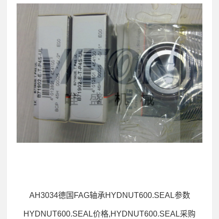
AH3034德国FAG轴承HYDNUT600.SEAL参数
HYDNUT600.SEAL价格,HYDNUT600.SEAL采购