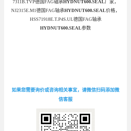
7311B.TVP德国FAG轴承
HYDNUT600.SEAL
厂家，
NJ2315E.M1德国FAG轴承
HYDNUT600.SEAL
价格，
HSS71918E.T.P4S.UL德国FAG轴承
HYDNUT600.SEAL
参数
如果您需要询价或咨询相关事宜，请微信扫码添加微
信客服