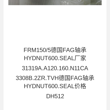
FRM150/5德国FAG轴承
HYDNUT600.SEAL厂家
31319A.A120.160.N11CA
3308B.2ZR.TVH德国FAG轴承
HYDNUT600.SEAL价格
DH512