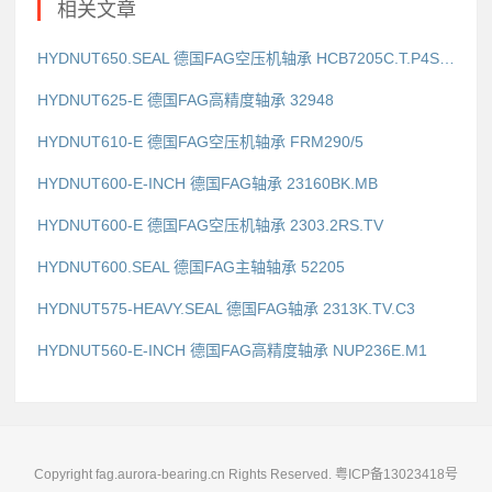
相关文章
HYDNUT650.SEAL 德国FAG空压机轴承 HCB7205C.T.P4S.UL
HYDNUT625-E 德国FAG高精度轴承 32948
HYDNUT610-E 德国FAG空压机轴承 FRM290/5
HYDNUT600-E-INCH 德国FAG轴承 23160BK.MB
HYDNUT600-E 德国FAG空压机轴承 2303.2RS.TV
HYDNUT600.SEAL 德国FAG主轴轴承 52205
HYDNUT575-HEAVY.SEAL 德国FAG轴承 2313K.TV.C3
HYDNUT560-E-INCH 德国FAG高精度轴承 NUP236E.M1
Copyright fag.aurora-bearing.cn Rights Reserved.
粤ICP备13023418号