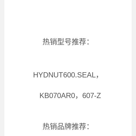
热销型号推荐：
HYDNUT600.SEAL，
KB070AR0，607-Z
热销品牌推荐：