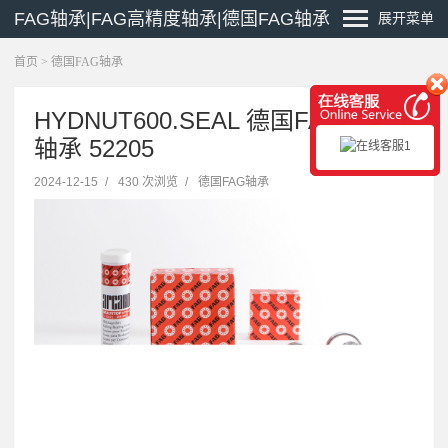
FAG轴承|FAG高精度轴承|德国FAG轴承
展开菜单
首页
>
德国FAG轴承
HYDNUT600.SEAL 德国FAG主轴
轴承 52205
2024-12-15
/
430 次浏览
/
德国FAG轴承