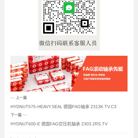
<<
上一篇
HYDNUT575-HEAVY.SEAL 德国FAG轴承 2313K.TV.C3
下一篇
>>
HYDNUT600-E 德国FAG空压机轴承 2303.2RS.TV