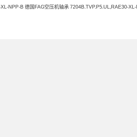
-XL-NPP-B 德国FAG空压机轴承 7204B.TVP.P5.UL,RAE30-
NU2234E.M1德国FAG轴承RAE30-
AHX3218