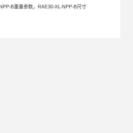
XL-NPP-B重量参数，RAE30-XL-NPP-B尺寸
XL-NPP-B厂家