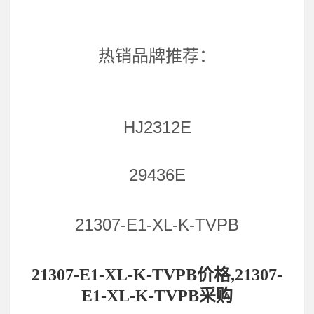
热销品牌推荐：
HJ2312E
29436E
21307-E1-XL-K-TVPB
21307-E1-XL-K-TVPB价格,21307-
E1-XL-K-TVPB采购