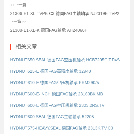
<<
上一篇
21306-E1-XL-TVPB-C3 德国FAG主轴轴承 NJ2319E.TVP2
下一篇
>>
21308-E1-XL-K 德国FAG轴承 AH24060H
相关文章
HYDNUT650.SEAL 德国FAG空压机轴承 HCB7205C.T.P4S.UL
HYDNUT625-E 德国FAG高精度轴承 32948
HYDNUT610-E 德国FAG空压机轴承 FRM290/5
HYDNUT600-E-INCH 德国FAG轴承 23160BK.MB
HYDNUT600-E 德国FAG空压机轴承 2303.2RS.TV
HYDNUT600.SEAL 德国FAG主轴轴承 52205
HYDNUT575-HEAVY.SEAL 德国FAG轴承 2313K.TV.C3