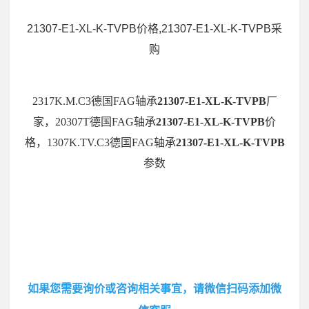
21307-E1-XL-K-TVPB价格,21307-E1-XL-K-TVPB采
购
2317K.M.C3德国FAG轴承
21307-E1-XL-K-TVPB
厂
家，20307T德国FAG轴承
21307-E1-XL-K-TVPB
价
格，1307K.TV.C3德国FAG轴承
21307-E1-XL-K-TVPB
参数
如果您需要询价或咨询相关事宜，请微信扫码添加微