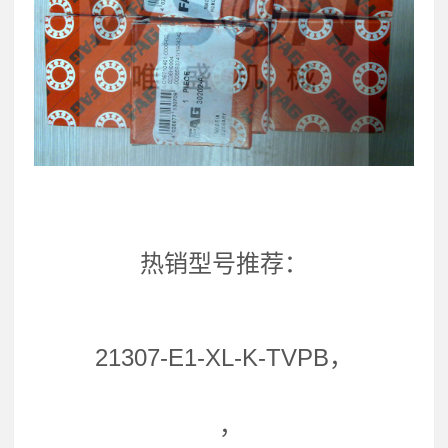
热销型号推荐：
21307-E1-XL-K-TVPB，
，