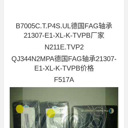
B7005C.T.P4S.UL德国FAG轴承
21307-E1-XL-K-TVPB厂家
N211E.TVP2
QJ344N2MPA德国FAG轴承21307-
E1-XL-K-TVPB价格
F517A