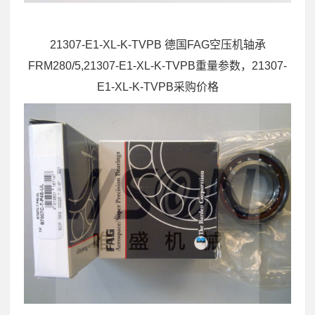
21307-E1-XL-K-TVPB 德国FAG空压机轴承
FRM280/5,21307-E1-XL-K-TVPB重量参数，21307-
E1-XL-K-TVPB采购价格