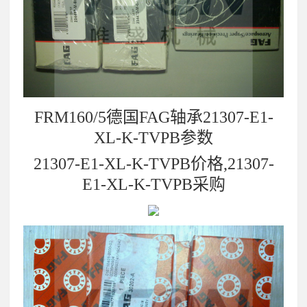
FRM160/5德国FAG轴承21307-E1-
XL-K-TVPB参数
21307-E1-XL-K-TVPB价格,21307-
E1-XL-K-TVPB采购