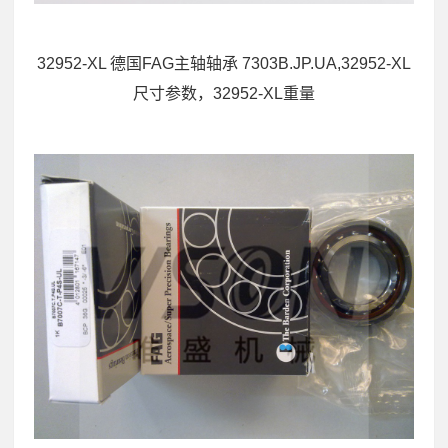
32952-XL 德国FAG主轴轴承 7303B.JP.UA,32952-XL
尺寸参数，32952-XL重量