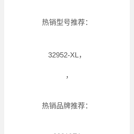
热销型号推荐：
32952-XL，
，
热销品牌推荐：