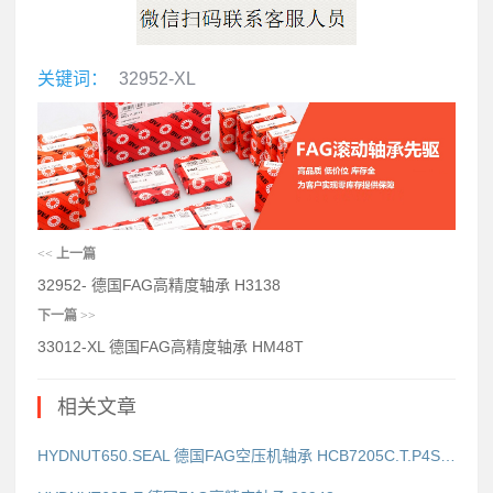
关键词：
32952-XL
<<
上一篇
32952- 德国FAG高精度轴承 H3138
下一篇
>>
33012-XL 德国FAG高精度轴承 HM48T
相关文章
HYDNUT650.SEAL 德国FAG空压机轴承 HCB7205C.T.P4S.UL