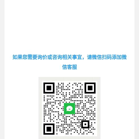
如果您需要询价或咨询相关事宜，请微信扫码添加微
信客服