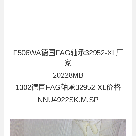
F506WA德国FAG轴承32952-XL厂
家
20228MB
1302德国FAG轴承32952-XL价格
NNU4922SK.M.SP