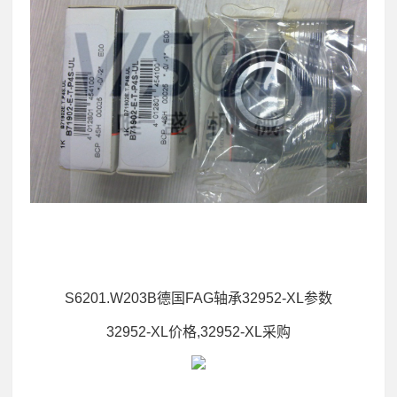
S6201.W203B德国FAG轴承32952-XL参数
32952-XL价格,32952-XL采购