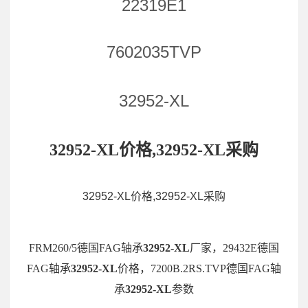
22319E1
7602035TVP
32952-XL
32952-XL价格,32952-XL采购
32952-XL价格,32952-XL采购
FRM260/5德国FAG轴承
32952-XL
厂家，29432E德国
FAG轴承
32952-XL
价格，7200B.2RS.TVP德国FAG轴
承
32952-XL
参数